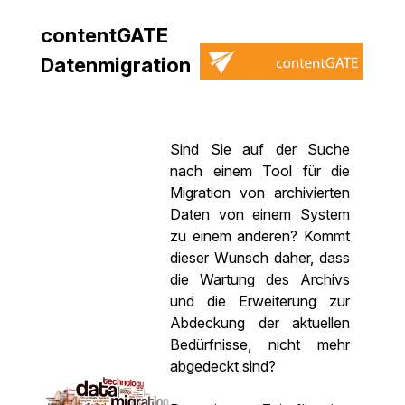
contentGATE
Datenmigration
Sind Sie auf der Suche
nach einem Tool für die
Migration von archivierten
Daten von einem System
zu einem anderen? Kommt
dieser Wunsch daher, dass
die Wartung des Archivs
und die Erweiterung zur
Abdeckung der aktuellen
Bedürfnisse, nicht mehr
abgedeckt sind?