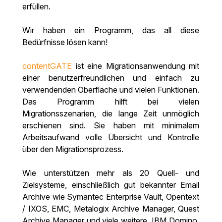
erfüllen.
Wir haben ein Programm, das all diese
Bedürfnisse lösen kann!
contentGATE
ist eine Migrationsanwendung mit
einer benutzerfreundlichen und einfach zu
verwendenden Oberfläche und vielen Funktionen.
Das Programm hilft bei vielen
Migrationsszenarien, die lange Zeit unmöglich
erschienen sind. Sie haben mit minimalem
Arbeitsaufwand volle Übersicht und Kontrolle
über den Migrationsprozess.
Wie unterstützen mehr als 20 Quell- und
Zielsysteme, einschließlich gut bekannter Email
Archive wie Symantec Enterprise Vault, Opentext
/ IXOS, EMC, Metalogix Archive Manager, Quest
Archive Manager und viele weitere. IBM Domino,