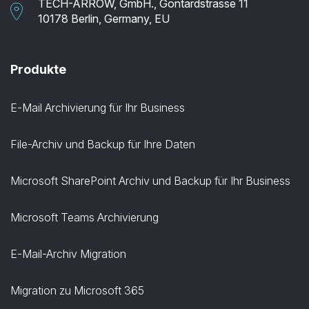
TECH-ARROW, GmbH., Gontardstrasse 11
10178 Berlin, Germany, EU
Produkte
E-Mail Archivierung für Ihr Business
File-Archiv und Backup für Ihre Daten
Microsoft SharePoint Archiv und Backup für Ihr Business
Microsoft Teams Archivierung
E-Mail-Archiv Migration
Migration zu Microsoft 365