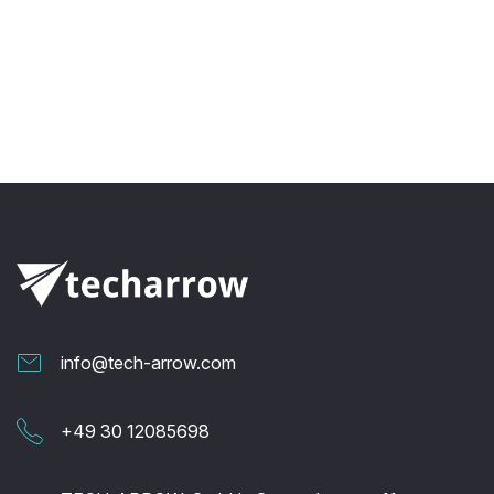
info@tech-arrow.com
+49 30 12085698