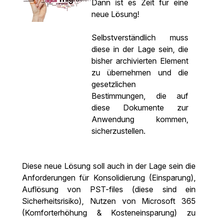
Dann ist es Zeit für eine
neue Lösung!
Selbstverständlich muss
diese in der Lage sein, die
bisher archivierten Element
zu übernehmen und die
gesetzlichen
Bestimmungen, die auf
diese Dokumente zur
Anwendung kommen,
sicherzustellen.
Diese neue Lösung soll auch in der Lage sein die
Anforderungen für Konsolidierung (Einsparung),
Auflösung von PST-files (diese sind ein
Sicherheitsrisiko), Nutzen von Microsoft 365
(Komforterhöhung & Kosteneinsparung) zu