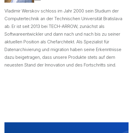
Vladimir Werskov schloss im Jahr 2000 sein Studium der
Computertechnik an der Technischen Universität Bratislava
ab. Er ist seit 2013 bei TECH-ARROW, zunächst als
Softwareentwickler und dann nach und nach bis zu seiner
aktuellen Position als Chefarchitekt. Als Spezialist für
Datenarchivierung und migration haben seine Erkenntnisse
dazu beigetragen, dass unsere Produkte stets auf dem
neuesten Stand der Innovation und des Fortschritts sind.