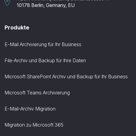
10178 Berlin, Germany, EU
Produkte
E-Mail Archivierung für Ihr Business
File-Archiv und Backup für Ihre Daten
Microsoft SharePoint Archiv und Backup für Ihr Business
Microsoft Teams Archivierung
E-Mail-Archiv Migration
Migration zu Microsoft 365