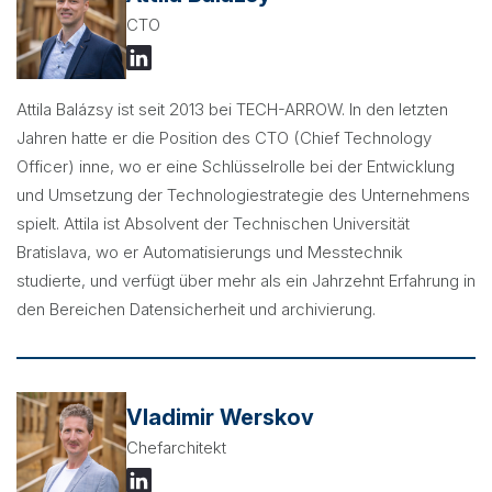
CTO
Attila Balázsy ist seit 2013 bei TECH-ARROW. In den letzten
Jahren hatte er die Position des CTO (Chief Technology
Officer) inne, wo er eine Schlüsselrolle bei der Entwicklung
und Umsetzung der Technologiestrategie des Unternehmens
spielt. Attila ist Absolvent der Technischen Universität
Bratislava, wo er Automatisierungs und Messtechnik
studierte, und verfügt über mehr als ein Jahrzehnt Erfahrung in
den Bereichen Datensicherheit und archivierung.
Vladimir Werskov
Chefarchitekt