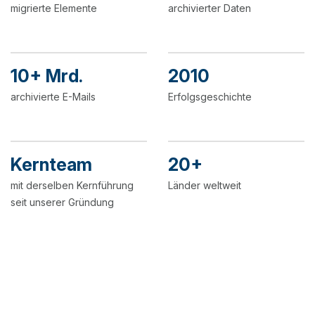
migrierte Elemente
archivierter Daten
10+ Mrd.
2010
archivierte E-Mails
Erfolgsgeschichte
Kernteam
20+
mit derselben Kernführung
Länder weltweit
seit unserer Gründung