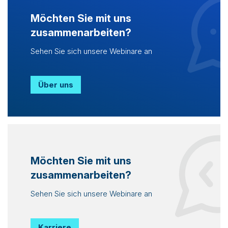
Möchten Sie mit uns
zusammenarbeiten?
Sehen Sie sich unsere Webinare an
Über uns
Möchten Sie mit uns
zusammenarbeiten?
Sehen Sie sich unsere Webinare an
Karriere