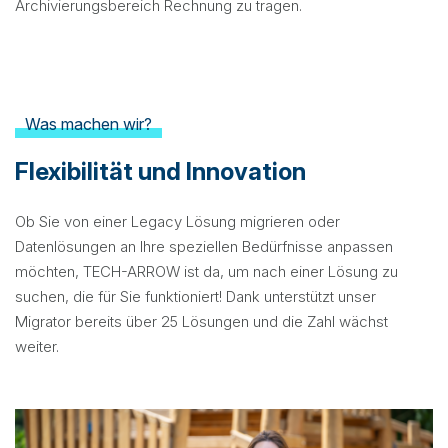
Archivierungsbereich
Rechnung
zu
tragen
.
Was machen wir?
Flexibilität und Innovation
Ob Sie von einer
Legacy
Lösung
migrieren oder
Datenlösungen an Ihre speziellen Bedürfnisse anpassen
möchten, TECH-ARROW ist da, um nach einer Lösung zu
suchen, die für Sie funktioniert! Dank unterstützt unser
Migrator
bereits über 25 Lösungen und die Zahl wächst
weiter
.