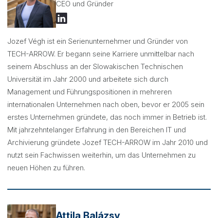
CEO und Gründer
Jozef Végh ist ein Serienunternehmer und Gründer von
TECH-ARROW. Er begann seine Karriere unmittelbar nach
seinem Abschluss an der Slowakischen Technischen
Universität im Jahr 2000 und arbeitete sich durch
Management und Führungspositionen in mehreren
internationalen Unternehmen nach oben, bevor er 2005 sein
erstes Unternehmen gründete, das noch immer in Betrieb ist.
Mit jahrzehntelanger Erfahrung in den Bereichen IT und
Archivierung gründete Jozef TECH-ARROW im Jahr 2010 und
nutzt sein Fachwissen weiterhin, um das Unternehmen zu
neuen Höhen zu führen.
Attila Balázsy