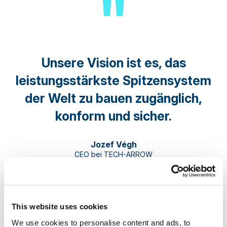
Ihre Daten und Ihre Zukunft in Ihren
Händen
Attila Balazsy
CTO bei TECH-ARROW
This website uses cookies
We use cookies to personalise content and ads, to