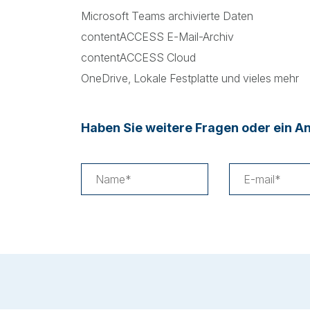
Microsoft Teams archivierte Daten
contentACCESS E-Mail-Archiv
contentACCESS Cloud
OneDrive, Lokale Festplatte und vieles mehr
Haben Sie weitere Fragen oder ein An