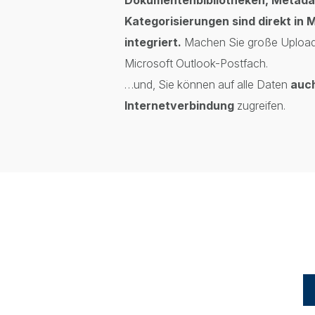
Kategorisierungen sind direkt in 
integriert.
Machen Sie große Uploads
Microsoft Outlook-Postfach.
…und, Sie können auf alle Daten
auc
Internetverbindung
zugreifen.