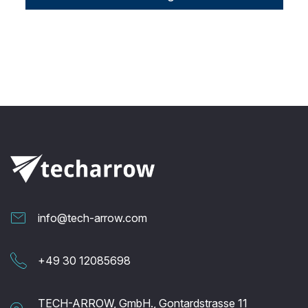
info@tech-arrow.com
+49 30 12085698
TECH-ARROW, GmbH., Gontardstrasse 11