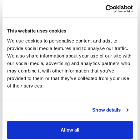
DSGVO
zu verarbeiten.
Abonnieren Sie unseren Newsletter
This website uses cookies
We use cookies to personalise content and ads, to
provide social media features and to analyse our traffic.
We also share information about your use of our site with
our social media, advertising and analytics partners who
may combine it with other information that you’ve
provided to them or that they’ve collected from your use
of their services.
Show details
Allow all