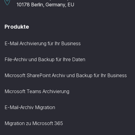
10178 Berlin, Germany, EU
Produkte
E-Mail Archivierung für Ihr Business
File-Archiv und Backup für Ihre Daten
Microsoft SharePoint Archiv und Backup für Ihr Business
Microsoft Teams Archivierung
E-Mail-Archiv Migration
Migration zu Microsoft 365