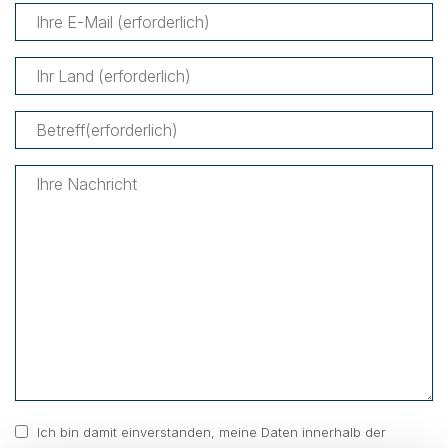
Ich bin damit einverstanden, meine Daten innerhalb der