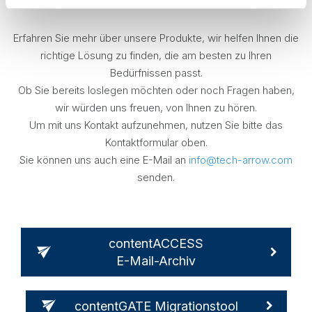
Erfahren Sie mehr über unsere Produkte, wir helfen Ihnen die
richtige Lösung zu finden, die am besten zu Ihren
Bedürfnissen passt.
Ob Sie bereits loslegen möchten oder noch Fragen haben,
wir würden uns freuen, von Ihnen zu hören.
Um mit uns Kontakt aufzunehmen, nutzen Sie bitte das
Kontaktformular oben.
Sie können uns auch eine E-Mail an
info@tech-arrow.com
senden.
contentACCESS
E-Mail-Archiv
contentGATE Migrationstool