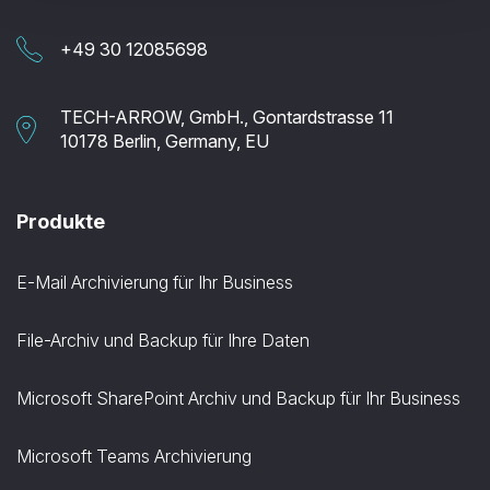
+49 30 12085698
TECH-ARROW, GmbH., Gontardstrasse 11
10178 Berlin, Germany, EU
Produkte
E-Mail Archivierung für Ihr Business
File-Archiv und Backup für Ihre Daten
Microsoft SharePoint Archiv und Backup für Ihr Business
Microsoft Teams Archivierung