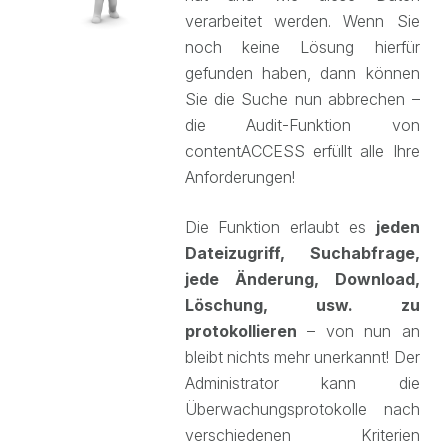
verarbeitet werden. Wenn Sie
noch keine Lösung hierfür
gefunden haben, dann können
Sie die Suche nun abbrechen –
die Audit-Funktion von
contentACCESS erfüllt alle Ihre
Anforderungen!
Die Funktion erlaubt es
jeden
Dateizugriff, Suchabfrage,
jede Änderung, Download,
Löschung, usw. zu
protokollieren
– von nun an
bleibt nichts mehr unerkannt! Der
Administrator kann die
Überwachungsprotokolle nach
verschiedenen Kriterien