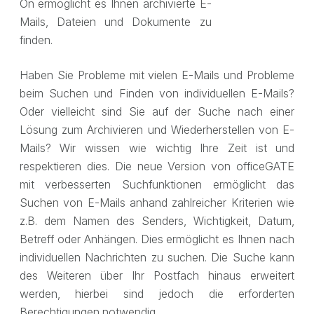
On ermöglicht es Ihnen archivierte E-
Mails, Dateien und Dokumente zu
finden.
Haben Sie Probleme mit vielen E-Mails und Probleme
beim Suchen und Finden von individuellen E-Mails?
Oder vielleicht sind Sie auf der Suche nach einer
Lösung zum Archivieren und Wiederherstellen von E-
Mails? Wir wissen wie wichtig Ihre Zeit ist und
respektieren dies. Die neue Version von officeGATE
mit verbesserten Suchfunktionen ermöglicht das
Suchen von E-Mails anhand zahlreicher Kriterien wie
z.B. dem Namen des Senders, Wichtigkeit, Datum,
Betreff oder Anhängen. Dies ermöglicht es Ihnen nach
individuellen Nachrichten zu suchen. Die Suche kann
des Weiteren über Ihr Postfach hinaus erweitert
werden, hierbei sind jedoch die erforderten
Berechtigungen notwendig.