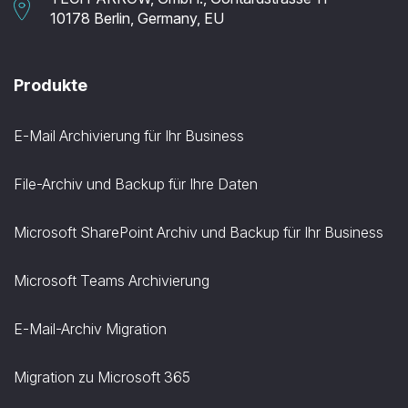
10178 Berlin, Germany, EU
Produkte
E-Mail Archivierung für Ihr Business
File-Archiv und Backup für Ihre Daten
Microsoft SharePoint Archiv und Backup für Ihr Business
Microsoft Teams Archivierung
E-Mail-Archiv Migration
Migration zu Microsoft 365