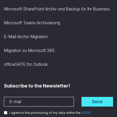
Microsoft SharePoint Archiv und Backup für Ihr Business
Microsoft Teams Archivierung
E-Mail-Archiv Migration
Migration zu Microsoft 365
officeGATE for Outlook
Subscribe to the Newsletter!
Send
I agree to the processing of my data within the
GDPR