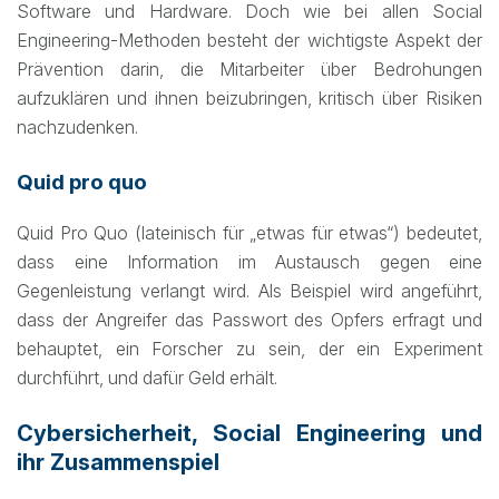
Software und Hardware. Doch wie bei allen Social
Engineering-Methoden besteht der wichtigste Aspekt der
Prävention darin, die Mitarbeiter über Bedrohungen
aufzuklären und ihnen beizubringen, kritisch über Risiken
nachzudenken.
Quid pro quo
Quid Pro Quo (lateinisch für „etwas für etwas“) bedeutet,
dass eine Information im Austausch gegen eine
Gegenleistung verlangt wird. Als Beispiel wird angeführt,
dass der Angreifer das Passwort des Opfers erfragt und
behauptet, ein Forscher zu sein, der ein Experiment
durchführt, und dafür Geld erhält.
Cybersicherheit, Social Engineering und
ihr Zusammenspiel