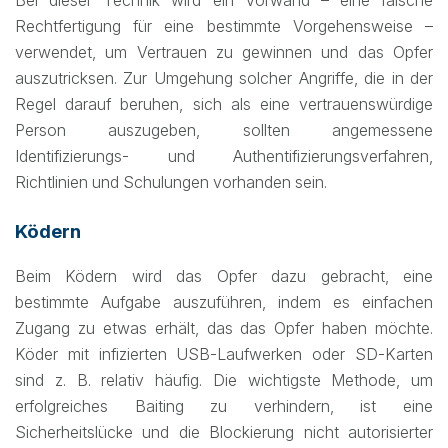
Rechtfertigung für eine bestimmte Vorgehensweise –
verwendet, um Vertrauen zu gewinnen und das Opfer
auszutricksen. Zur Umgehung solcher Angriffe, die in der
Regel darauf beruhen, sich als eine vertrauenswürdige
Person auszugeben, sollten angemessene
Identifizierungs- und Authentifizierungsverfahren,
Richtlinien und Schulungen vorhanden sein.
Ködern
Beim Ködern wird das Opfer dazu gebracht, eine
bestimmte Aufgabe auszuführen, indem es einfachen
Zugang zu etwas erhält, das das Opfer haben möchte.
Köder mit infizierten USB-Laufwerken oder SD-Karten
sind z. B. relativ häufig. Die wichtigste Methode, um
erfolgreiches Baiting zu verhindern, ist eine
Sicherheitslücke und die Blockierung nicht autorisierter