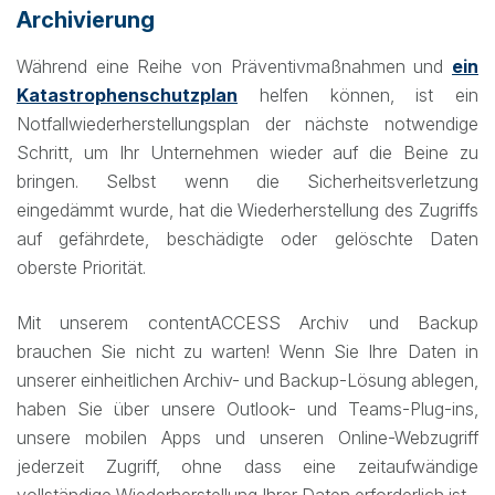
Archivierung
Während eine Reihe von Präventivmaßnahmen und
ein
Katastrophenschutzplan
helfen können, ist ein
Notfallwiederherstellungsplan der nächste notwendige
Schritt, um Ihr Unternehmen wieder auf die Beine zu
bringen. Selbst wenn die Sicherheitsverletzung
eingedämmt wurde, hat die Wiederherstellung des Zugriffs
auf gefährdete, beschädigte oder gelöschte Daten
oberste Priorität.
Mit unserem contentACCESS Archiv und Backup
brauchen Sie nicht zu warten! Wenn Sie Ihre Daten in
unserer einheitlichen Archiv- und Backup-Lösung ablegen,
haben Sie über unsere Outlook- und Teams-Plug-ins,
unsere mobilen Apps und unseren Online-Webzugriff
jederzeit Zugriff, ohne dass eine zeitaufwändige