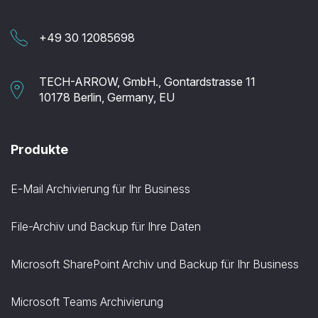
+49 30 12085698
TECH-ARROW, GmbH., Gontardstrasse 11
10178 Berlin, Germany, EU
Produkte
E-Mail Archivierung für Ihr Business
File-Archiv und Backup für Ihre Daten
Microsoft SharePoint Archiv und Backup für Ihr Business
Microsoft Teams Archivierung