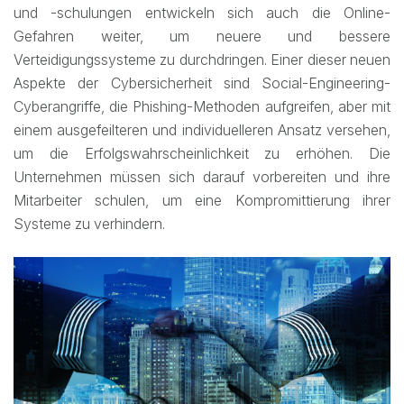
und -schulungen entwickeln sich auch die Online-
Gefahren weiter, um neuere und bessere
Verteidigungssysteme zu durchdringen. Einer dieser neuen
Aspekte der Cybersicherheit sind Social-Engineering-
Cyberangriffe, die Phishing-Methoden aufgreifen, aber mit
einem ausgefeilteren und individuelleren Ansatz versehen,
um die Erfolgswahrscheinlichkeit zu erhöhen. Die
Unternehmen müssen sich darauf vorbereiten und ihre
Mitarbeiter schulen, um eine Kompromittierung ihrer
Systeme zu verhindern.