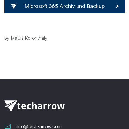
Microsoft 365 Archiv und Backup
by Matúš Koronthály
info@tech-arrow.com