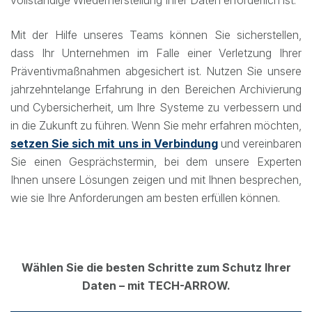
vollständige Wiederherstellung Ihrer Daten erforderlich ist.
Mit der Hilfe unseres Teams können Sie sicherstellen,
dass Ihr Unternehmen im Falle einer Verletzung Ihrer
Präventivmaßnahmen abgesichert ist. Nutzen Sie unsere
jahrzehntelange Erfahrung in den Bereichen Archivierung
und Cybersicherheit, um Ihre Systeme zu verbessern und
in die Zukunft zu führen. Wenn Sie mehr erfahren möchten,
setzen Sie sich mit uns in Verbindung
und vereinbaren
Sie einen Gesprächstermin, bei dem unsere Experten
Ihnen unsere Lösungen zeigen und mit Ihnen besprechen,
wie sie Ihre Anforderungen am besten erfüllen können.
Wählen Sie die besten Schritte zum Schutz Ihrer
Daten – mit TECH-ARROW.