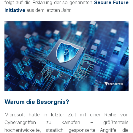
folgt auf die Erklärung der so genannten
Secure Future
Initiative
aus dem letzten Jahr.
Warum die Besorgnis?
Microsoft hatte in letzter Zeit mit einer Reihe von
Cyberangriffen zu kämpfen – größtenteils
hochentwickelte, staatlich gesponserte Angriffe, die