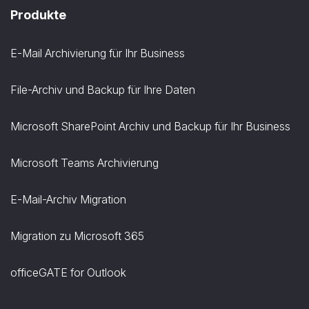
Produkte
E-Mail Archivierung für Ihr Business
File-Archiv und Backup für Ihre Daten
Microsoft SharePoint Archiv und Backup für Ihr Business
Microsoft Teams Archivierung
E-Mail-Archiv Migration
Migration zu Microsoft 365
officeGATE for Outlook