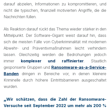
darauf abzielen, Informationen zu kompromittieren, und
nicht die typischen, finanziell motivierten Angriffe, die die
Nachrichten füllen.
Als Reaktion darauf rückt das Thema wieder stärker in den
Mittelpunkt. Der Software-Gigant weist darauf hin, dass
sich die meisten Fälle von Cyberkriminalität mit modernen
Abwehr- und Präventivmaßnahmen leicht verhindern
lassen. Gleichzeitig werden die Bedrohungen jedoch
immer
komplexer und raffinierter
. Staatlich
gesponserte Gruppen und
Ransomware-as-a-Service-
Banden
dringen in Bereiche vor, in denen kleinere
Kriminelle durch höhere Eintrittsbarrieren ausgeschaltet
wurden.
„
Wir schätzen, dass die Zahl der Ransomware-
Versuche seit September 2022 um mehr als 200 %