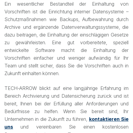
Ein wesentlicher Bestandteil der Einhaltung von
Vorschriften ist die Einrichtung interner Datensysteme –
Schutzmaßnahmen wie Backups, Aufbewahrung durch
Archive und ergänzende Datenverwaltungssysteme, die
dazu beitragen, die Einhaltung der einschlägigen Gesetze
zu gewährleisten. Eine gut vorbereitete, speziell
entwickelte Software macht die Einhaltung der
Vorschriften einfacher und weniger aufwändig für Ihr
Team und stellt sicher, dass Sie die Vorschriften auch in
Zukunft einhalten können.
TECH-ARROW blickt auf eine langjährige Erfahrung im
Bereich Archivierung und Datensicherung zurück und ist
bereit, Ihnen bei der Erfüllung aller Anforderungen und
Bedürfnisse zu helfen. Wenn Sie bereit sind, Ihr
Unternehmen in die Zukunft zu führen,
kontaktieren Sie
uns
und vereinbaren Sie einen kostenlosen