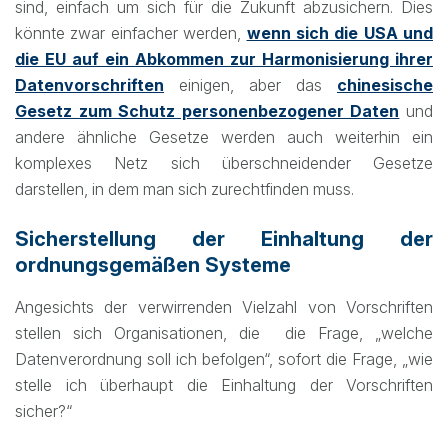
sind, einfach um sich für die Zukunft abzusichern. Dies
könnte zwar einfacher werden,
wenn sich die USA und
die EU auf ein Abkommen zur Harmonisierung ihrer
Datenvorschriften
einigen, aber das
chinesische
Gesetz zum Schutz personenbezogener Daten
und
andere ähnliche Gesetze werden auch weiterhin ein
komplexes Netz sich überschneidender Gesetze
darstellen, in dem man sich zurechtfinden muss.
Sicherstellung der Einhaltung der
ordnungsgemäßen Systeme
Angesichts der verwirrenden Vielzahl von Vorschriften
stellen sich Organisationen, die die Frage, „welche
Datenverordnung soll ich befolgen“, sofort die Frage, „wie
stelle ich überhaupt die Einhaltung der Vorschriften
sicher?“