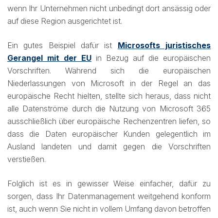
wenn Ihr Unternehmen nicht unbedingt dort ansässig oder
auf diese Region ausgerichtet ist.
Ein gutes Beispiel dafür ist
Microsofts juristisches
Gerangel mit der EU
in Bezug auf die europäischen
Vorschriften. Während sich die europäischen
Niederlassungen von Microsoft in der Regel an das
europäische Recht hielten, stellte sich heraus, dass nicht
alle Datenströme durch die Nutzung von Microsoft 365
ausschließlich über europäische Rechenzentren liefen, so
dass die Daten europäischer Kunden gelegentlich im
Ausland landeten und damit gegen die Vorschriften
verstießen.
Folglich ist es in gewisser Weise einfacher, dafür zu
sorgen, dass Ihr Datenmanagement weitgehend konform
ist, auch wenn Sie nicht in vollem Umfang davon betroffen