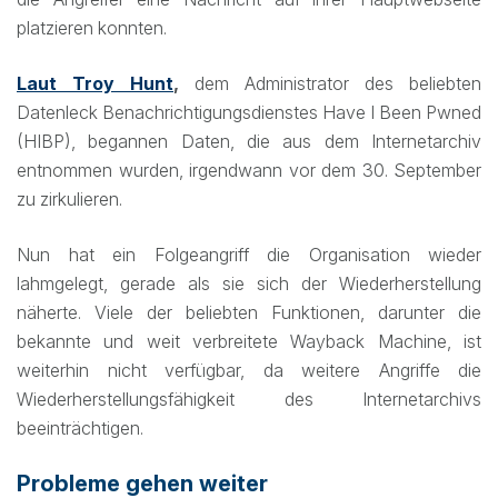
platzieren konnten.
Laut Troy Hunt
,
dem Administrator des beliebten
Datenleck Benachrichtigungsdienstes Have I Been Pwned
(HIBP), begannen Daten, die aus dem Internetarchiv
entnommen wurden, irgendwann vor dem 30. September
zu zirkulieren.
Nun hat ein Folgeangriff die Organisation wieder
lahmgelegt, gerade als sie sich der Wiederherstellung
näherte. Viele der beliebten Funktionen, darunter die
bekannte und weit verbreitete Wayback Machine, ist
weiterhin nicht verfügbar, da weitere Angriffe die
Wiederherstellungsfähigkeit des Internetarchivs
beeinträchtigen.
Probleme gehen weiter