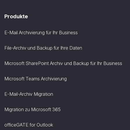
Produkte
E-Mail Archivierung für Ihr Business
File-Archiv und Backup für Ihre Daten
Microsoft SharePoint Archiv und Backup für Ihr Business
Microsoft Teams Archivierung
E-Mail-Archiv Migration
Migration zu Microsoft 365
officeGATE for Outlook