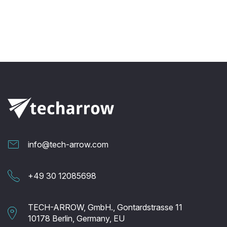
info@tech-arrow.com
+49 30 12085698
TECH-ARROW, GmbH., Gontardstrasse 11
10178 Berlin, Germany, EU