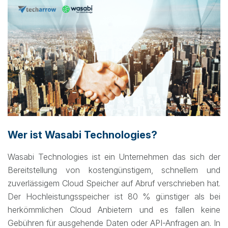
Wer ist Wasabi Technologies?
Wasabi Technologies ist ein Unternehmen das sich der
Bereitstellung von kostengünstigem, schnellem und
zuverlässigem Cloud Speicher auf Abruf verschrieben hat.
Der Hochleistungsspeicher ist 80 % günstiger als bei
herkömmlichen Cloud Anbietern und es fallen keine
Gebühren für ausgehende Daten oder API-Anfragen an. In