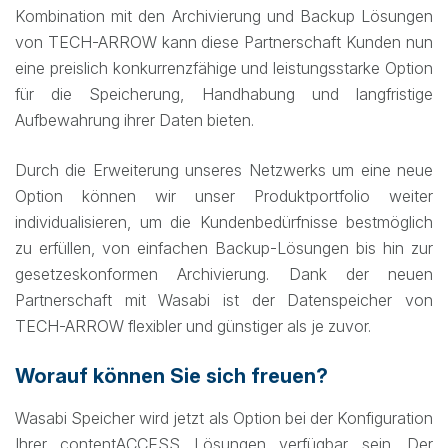
Kombination mit den Archivierung und Backup Lösungen
von TECH-ARROW kann diese Partnerschaft Kunden nun
eine preislich konkurrenzfähige und leistungsstarke Option
für die Speicherung, Handhabung und langfristige
Aufbewahrung ihrer Daten bieten.
Durch die Erweiterung unseres Netzwerks um eine neue
Option können wir unser Produktportfolio weiter
individualisieren, um die Kundenbedürfnisse bestmöglich
zu erfüllen, von einfachen Backup-Lösungen bis hin zur
gesetzeskonformen Archivierung. Dank der neuen
Partnerschaft mit Wasabi ist der Datenspeicher von
TECH-ARROW flexibler und günstiger als je zuvor.
Worauf können Sie sich freuen?
Wasabi Speicher wird jetzt als Option bei der Konfiguration
Ihrer contentACCESS Lösungen verfügbar sein. Der