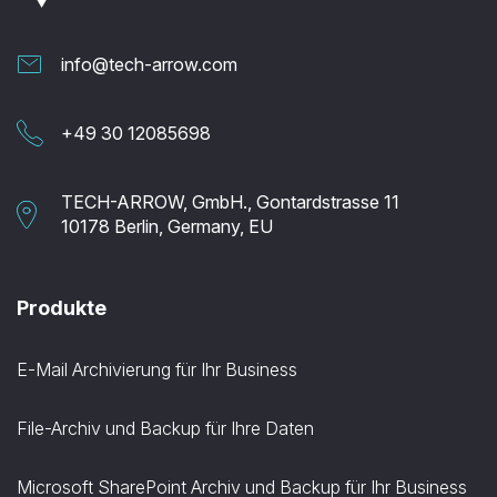
info@tech-arrow.com
+49 30 12085698
TECH-ARROW, GmbH., Gontardstrasse 11
10178 Berlin, Germany, EU
Produkte
E-Mail Archivierung für Ihr Business
File-Archiv und Backup für Ihre Daten
Microsoft SharePoint Archiv und Backup für Ihr Business