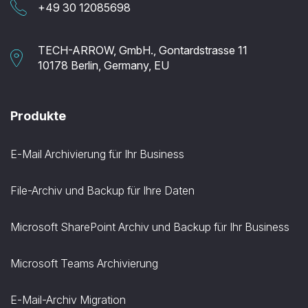
+49 30 12085698
TECH-ARROW, GmbH., Gontardstrasse 11
10178 Berlin, Germany, EU
Produkte
E-Mail Archivierung für Ihr Business
File-Archiv und Backup für Ihre Daten
Microsoft SharePoint Archiv und Backup für Ihr Business
Microsoft Teams Archivierung
E-Mail-Archiv Migration