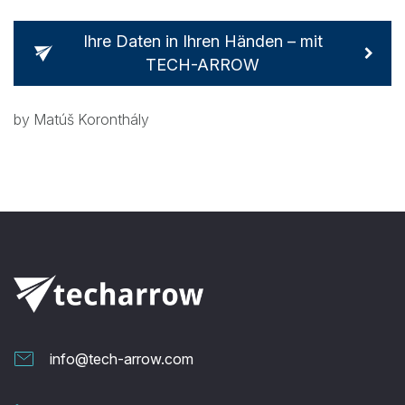
Ihre Daten in Ihren Händen – mit
TECH-ARROW
by Matúš Koronthály
info@tech-arrow.com