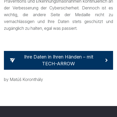
Präventions und Erkennungsmaßnahmen kontinuierlich an
der Verbesserung der Cybersicherheit. Dennoch ist es
wichtig, die andere Seite der Medaille nicht zu
vernachlässigen und Ihre Daten stets geschützt und
zugänglich zu halten, egal was passiert.
Ihre Daten in Ihren Händen – mit
TECH-ARROW
by Matúš Koronthály