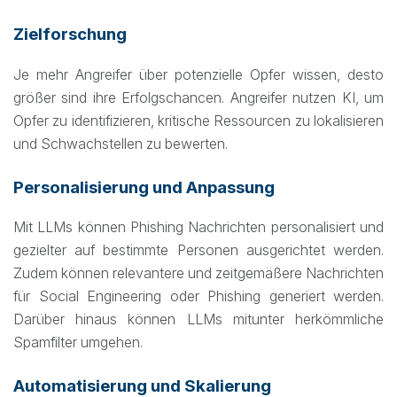
Zielforschung
Je mehr Angreifer über potenzielle Opfer wissen, desto
größer sind ihre Erfolgschancen. Angreifer nutzen KI, um
Opfer zu identifizieren, kritische Ressourcen zu lokalisieren
und Schwachstellen zu bewerten.
Personalisierung und Anpassung
Mit LLMs können Phishing Nachrichten personalisiert und
gezielter auf bestimmte Personen ausgerichtet werden.
Zudem können relevantere und zeitgemäßere Nachrichten
für Social Engineering oder Phishing generiert werden.
Darüber hinaus können LLMs mitunter herkömmliche
Spamfilter umgehen.
Automatisierung und Skalierung