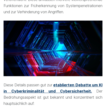
Funktionen zur Früherkennung von Systempenetrationen
und zur Verhinderung von Angriffen.
Diese Details passen gut zur
etablierten Debatte um KI
in Cyberkriminalität und Cybersicherheit.
Der
Bedrohungsaspekt ist gut bekannt und konzentriert sich
hauptsächlich auf: