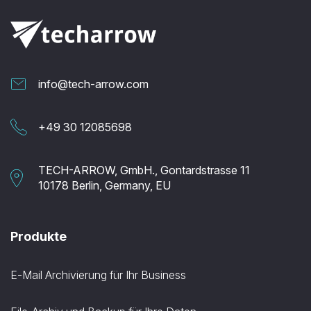
info@tech-arrow.com
+49 30 12085698
TECH-ARROW, GmbH., Gontardstrasse 11
10178 Berlin, Germany, EU
Produkte
E-Mail Archivierung für Ihr Business