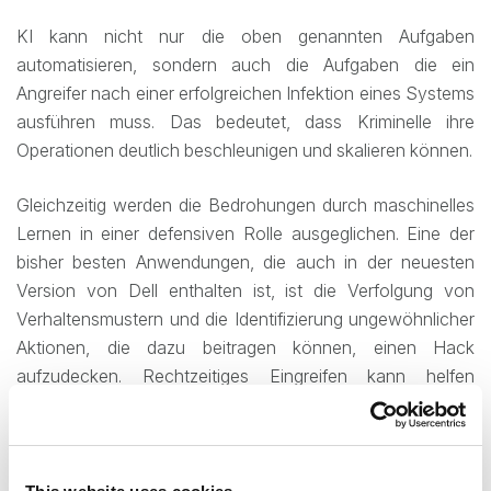
KI kann nicht nur die oben genannten Aufgaben
automatisieren, sondern auch die Aufgaben die ein
Angreifer nach einer erfolgreichen Infektion eines Systems
ausführen muss. Das bedeutet, dass Kriminelle ihre
Operationen deutlich beschleunigen und skalieren können.
Gleichzeitig werden die Bedrohungen durch maschinelles
Lernen in einer defensiven Rolle ausgeglichen. Eine der
bisher besten Anwendungen, die auch in der neuesten
Version von Dell enthalten ist, ist die Verfolgung von
Verhaltensmustern und die Identifizierung ungewöhnlicher
Aktionen, die dazu beitragen können, einen Hack
aufzudecken. Rechtzeitiges Eingreifen kann helfen
Schäden zu verhindern.
Neben der Prävention steht die
Wiederherstellung an