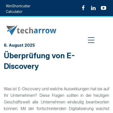
Skip
WinShortcutter
to
Calculator
content
MENU
6. August 2025
Überprüfung von E-
Discovery
Was ist E-Discovery und welche Auswirkungen hat sie auf
Ihr Unternehmen? Diese Fragen sollten in der heutigen
Geschäftswelt alle Unternehmen eindeutig beantworten
können. Mit der fortschreitenden Digitalisierung wächst