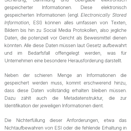
gespeicherter Informationen. Diese elektronisch
gespeicherten Informationen (engl.
Electronically Stored
Information
, ESI) können alles umfassen von Texten,
Bildern bis hin zu Social Media Protokollen, also jegliche
Daten, die potenziell vor Gericht als Beweismittel dienen
könnten. Alle diese Daten müssen laut Gesetz aufbewahrt
und im Bedarfsfall offengelegt werden, was für
Unternehmen eine besondere Herausforderung darstellt.
Neben der schieren Menge an Informationen die
gespeichert werden muss, kommt erschwerend hinzu,
dass diese Daten vollständig erhalten bleiben müssen.
Dazu zählt auch die Metadatenstruktur, die zur
Identifikation der jeweiligen Informationen dient.
Die Nichterfüllung dieser Anforderungen, etwa das
Nichtaufbewahren von ESI oder die fehlende Erhaltung in