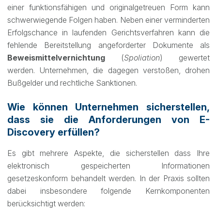
einer funktionsfähigen und originalgetreuen Form kann
schwerwiegende Folgen haben. Neben einer verminderten
Erfolgschance in laufenden Gerichtsverfahren kann die
fehlende Bereitstellung angeforderter Dokumente als
Beweismittelvernichtung
(
Spoliation
) gewertet
werden. Unternehmen, die dagegen verstoßen, drohen
Bußgelder und rechtliche Sanktionen.
Wie können Unternehmen sicherstellen,
dass sie die Anforderungen von E-
Discovery erfüllen?
Es gibt mehrere Aspekte, die sicherstellen dass Ihre
elektronisch gespeicherten Informationen
gesetzeskonform behandelt werden. In der Praxis sollten
dabei insbesondere folgende Kernkomponenten
berücksichtigt werden: