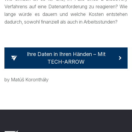
Verfahrens auf eine Datenanforderung zu reagieren? Wie
lange würde es dauern und welche Kosten entstehen
dadurch, sowohl finanziell als auch in Arbeitsstunden?
Ihre Daten in Ihren Händen – Mit
TECH-ARROW
by Matúš Koronthály