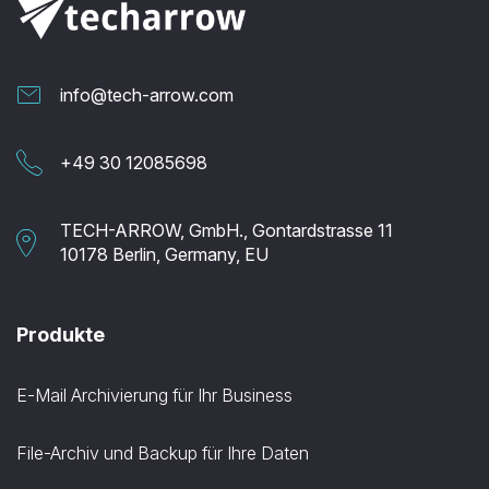
info@tech-arrow.com
+49 30 12085698
TECH-ARROW, GmbH., Gontardstrasse 11
10178 Berlin, Germany, EU
Produkte
E-Mail Archivierung für Ihr Business
File-Archiv und Backup für Ihre Daten