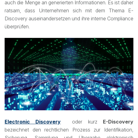
auch die Menge an generierten Informationen. Es ist daher
ratsam, dass Unternehmen sich mit dem Thema E-
Discovery auseinandersetzen und ihre interne Compliance
überprüfen.
Electronic Discovery
oder kurz
E-Discovery
bezeichnet den rechtlichen Prozess zur Identifikation,
Sicherung, Sammlung und Übergabe elektronisch