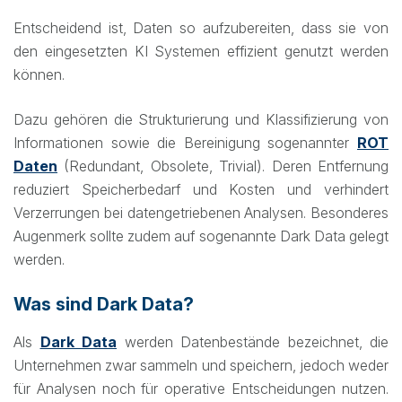
Entscheidend ist, Daten so aufzubereiten, dass sie von
den eingesetzten KI Systemen effizient genutzt werden
können.
Dazu gehören die Strukturierung und Klassifizierung von
Informationen sowie die Bereinigung sogenannter
ROT
Daten
(Redundant, Obsolete, Trivial). Deren Entfernung
reduziert Speicherbedarf und Kosten und verhindert
Verzerrungen bei datengetriebenen Analysen. Besonderes
Augenmerk sollte zudem auf sogenannte Dark Data gelegt
werden.
Was sind Dark Data?
Als
Dark Data
werden Datenbestände bezeichnet, die
Unternehmen zwar sammeln und speichern, jedoch weder
für Analysen noch für operative Entscheidungen nutzen.