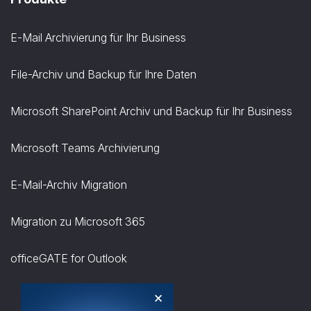
E-Mail Archivierung für Ihr Business
File-Archiv und Backup für Ihre Daten
Microsoft SharePoint Archiv und Backup für Ihr Business
Microsoft Teams Archivierung
E-Mail-Archiv Migration
Migration zu Microsoft 365
officeGATE for Outlook
×