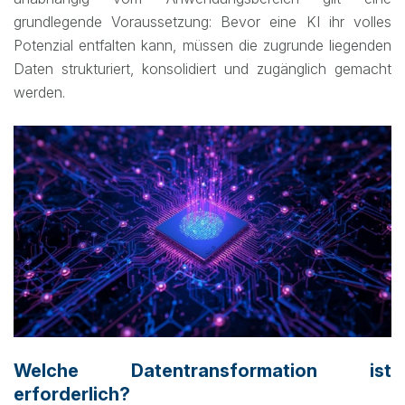
grundlegende Voraussetzung: Bevor eine KI ihr volles
Potenzial entfalten kann, müssen die zugrunde liegenden
Daten strukturiert, konsolidiert und zugänglich gemacht
werden.
Welche Datentransformation ist
erforderlich?