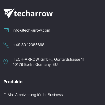
info@tech-arrow.com
+49 30 12085698
TECH-ARROW, GmbH., Gontardstrasse 11
10178 Berlin, Germany, EU
Produkte
E-Mail Archivierung für Ihr Business