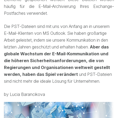
häufig für die E-Mail-Archivierung Ihres Exchange-
Postfaches verwendet.
Die PST-Dateien sind mit uns von Anfang an in unserem
E-Mail-Klienten von MS Outlook. Sie haben großartige
Arbeit geleistet, indem sie unsere Kommunikation in den
letzten Jahren geschützt und erhalten haben.
Aber das
globale Wachstum der E-Mail-Kommunikation und
die höheren Sicherheitsanforderungen, die von
Regierungen und Organisationen weltweit gestellt
werden, haben das Spiel verändert
und PST-Dateien
sind nicht mehr die ideale Lösung für Unternehmen.
by Lucia Barancikova