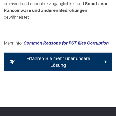
archiviert und dabei ihre Zugänglichkeit und
Schutz vor
Ransomware und anderen Bedrohungen
gewährleistet.
Mehr Info:
Common Reasons for PST files Corruption
Erfahren Sie mehr über unsere
Lösung