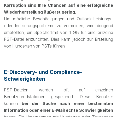
Korruption sind Ihre Chancen auf eine erfolgreiche
Wiederherstellung äußerst gering.
Um mögliche Beschädigungen und Outlook-Leistungs-
oder Indizierungsprobleme zu vermeiden, wird dringend
empfohlen, ein Speicherlimit von 1 GB für eine einzelne
PST-Datei einzurichten. Dies kann jedoch zur Erstellung
von Hunderten von PSTs führen.
E-Discovery- und Compliance-
Schwierigkeiten
PST-Dateien werden oft auf einzelnen
Benutzerendstationen gespeichert. Diese Benutzer
können
bei der Suche nach einer bestimmten
Information oder einer E-Mail echte Schwierigkeiten