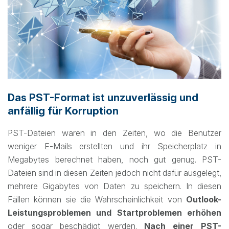
Das PST-Format ist unzuverlässig und
anfällig für Korruption
PST-Dateien waren in den Zeiten, wo die Benutzer
weniger E-Mails erstellten und ihr Speicherplatz in
Megabytes berechnet haben, noch gut genug. PST-
Dateien sind in diesen Zeiten jedoch nicht dafür ausgelegt,
mehrere Gigabytes von Daten zu speichern. In diesen
Fällen können sie die Wahrscheinlichkeit von
Outlook-
Leistungsproblemen und Startproblemen erhöhen
oder sogar beschädigt werden.
Nach einer PST-