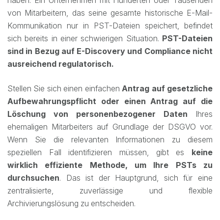
haben. Ein Unternehmen mit Hunderten oder Tausenden
von Mitarbeitern, das seine gesamte historische E-Mail-
Kommunikation nur in PST-Dateien speichert, befindet
sich bereits in einer schwierigen Situation.
PST-Dateien
sind in Bezug auf E-Discovery und Compliance nicht
ausreichend regulatorisch.
Stellen Sie sich einen einfachen
Antrag auf gesetzliche
Aufbewahrungspflicht oder einen Antrag auf die
Löschung von personenbezogener Daten
Ihres
ehemaligen Mitarbeiters auf Grundlage der DSGVO vor.
Wenn Sie die relevanten Informationen zu diesem
speziellen Fall identifizieren müssen, gibt es
keine
wirklich effiziente Methode, um Ihre PSTs zu
durchsuchen
. Das ist der Hauptgrund, sich für eine
zentralisierte, zuverlässige und flexible
Archivierungslösung zu entscheiden.