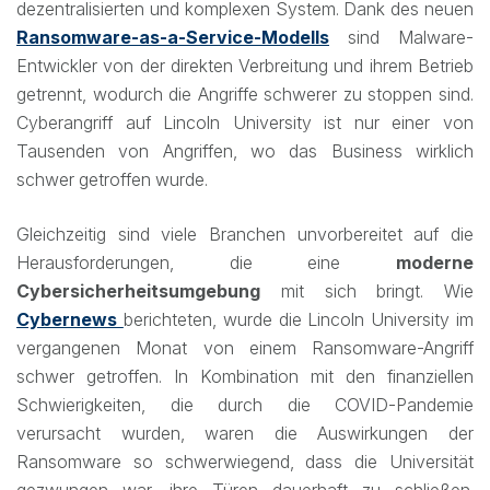
dezentralisierten und komplexen System. Dank des neuen
Ransomware-as-a-Service-Modells
sind Malware-
Entwickler von der direkten Verbreitung und ihrem Betrieb
getrennt, wodurch die Angriffe schwerer zu stoppen sind.
Cyberangriff auf Lincoln University ist nur einer von
Tausenden von Angriffen, wo das Business wirklich
schwer getroffen wurde.
Gleichzeitig sind viele Branchen unvorbereitet auf die
Herausforderungen, die eine
moderne
Cybersicherheitsumgebung
mit sich bringt. Wie
Cybernews
berichteten, wurde die Lincoln University im
vergangenen Monat von einem Ransomware-Angriff
schwer getroffen. In Kombination mit den finanziellen
Schwierigkeiten, die durch die COVID-Pandemie
verursacht wurden, waren die Auswirkungen der
Ransomware so schwerwiegend, dass die Universität