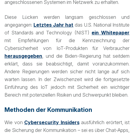
angeschlossenen Systemen im Netzwerk zu erhalten.
Diese Lücken werden langsam geschlossen und
angegangen:
Letztes Jahr hat
das U.S. National Institute
of Standards and Technology (NIST)
ein Whitepaper
mit Empfehlungen für die Kennzeichnung der
Cybersicherheit von IoT-Produkten für Verbraucher
herausgegeben
, und die Biden-Regierung hat seitdem
erklärt, dass sie beabsichtigt, damit voranzukommen.
Andere Regierungen werden sicher nicht lange auf sich
warten lassen. In der Zwischenzeit wird die fortgesetzte
Einführung des IoT jedoch mit Sicherheit ein wichtiger
Bereich mit potenziellen Risiken und Schwerpunkt bleiben.
Methoden der Kommunikation
Wie von
Cybersecurity Insiders
ausführlich erörtert, ist
die Sicherung der Kommunikation – sei es über Chat-Apps,