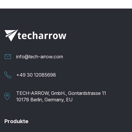
info@tech-arrow.com
+49 30 12085698
TECH-ARROW, GmbH., Gontardstrasse 11
10178 Berlin, Germany, EU
Produkte