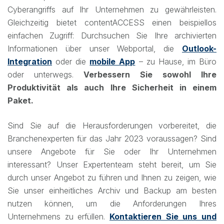
Cyberangriffs auf Ihr Unternehmen zu gewährleisten.
Gleichzeitig bietet contentACCESS einen beispiellos
einfachen Zugriff: Durchsuchen Sie Ihre archivierten
Informationen über unser Webportal, die
Outlook-
Integration
oder die
mobile App
– zu Hause, im Büro
oder unterwegs.
Verbessern Sie sowohl Ihre
Produktivität als auch Ihre Sicherheit in einem
Paket.
Sind Sie auf die Herausforderungen vorbereitet, die
Branchenexperten für das Jahr 2023 voraussagen? Sind
unsere Angebote für Sie oder Ihr Unternehmen
interessant? Unser Expertenteam steht bereit, um Sie
durch unser Angebot zu führen und Ihnen zu zeigen, wie
Sie unser einheitliches Archiv und Backup am besten
nutzen können, um die Anforderungen Ihres
Unternehmens zu erfüllen.
Kontaktieren Sie uns und