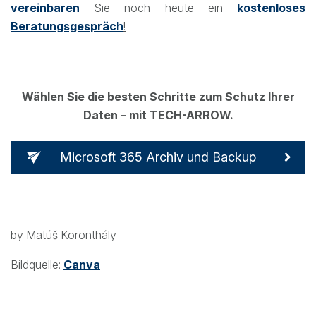
vereinbaren
Sie noch heute ein
kostenloses
Beratungsgespräch
!
Wählen Sie die besten Schritte zum Schutz Ihrer
Daten – mit TECH-ARROW.
Microsoft 365 Archiv und Backup
by Matúš Koronthály
Bildquelle:
Canva