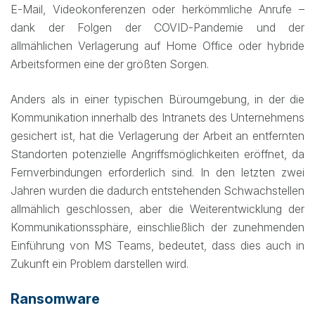
E-Mail, Videokonferenzen oder herkömmliche Anrufe –
dank der Folgen der COVID-Pandemie und der
allmählichen Verlagerung auf Home Office oder hybride
Arbeitsformen eine der größten Sorgen.
Anders als in einer typischen Büroumgebung, in der die
Kommunikation innerhalb des Intranets des Unternehmens
gesichert ist, hat die Verlagerung der Arbeit an entfernten
Standorten potenzielle Angriffsmöglichkeiten eröffnet, da
Fernverbindungen erforderlich sind. In den letzten zwei
Jahren wurden die dadurch entstehenden Schwachstellen
allmählich geschlossen, aber die Weiterentwicklung der
Kommunikationssphäre, einschließlich der zunehmenden
Einführung von MS Teams, bedeutet, dass dies auch in
Zukunft ein Problem darstellen wird.
Ransomware