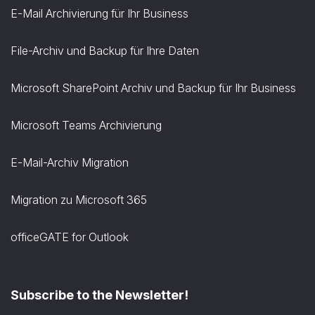
E-Mail Archivierung für Ihr Business
File-Archiv und Backup für Ihre Daten
Microsoft SharePoint Archiv und Backup für Ihr Business
Microsoft Teams Archivierung
E-Mail-Archiv Migration
Migration zu Microsoft 365
officeGATE for Outlook
Subscribe to the Newsletter!