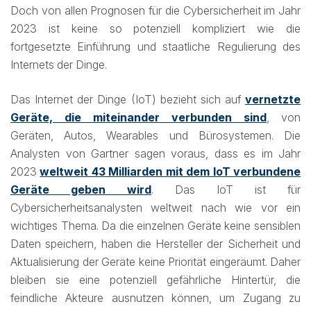
Doch von allen Prognosen für die Cybersicherheit im Jahr
2023 ist keine so potenziell kompliziert wie die
fortgesetzte Einführung und staatliche Regulierung des
Internets der Dinge.
Das Internet der Dinge (IoT) bezieht sich auf
vernetzte
Geräte, die miteinander verbunden sind
, von
Geräten, Autos, Wearables und Bürosystemen. Die
Analysten von Gartner sagen voraus, dass es im Jahr
2023
weltweit 43 Milliarden mit dem IoT verbundene
Geräte geben wird
. Das IoT ist für
Cybersicherheitsanalysten weltweit nach wie vor ein
wichtiges Thema. Da die einzelnen Geräte keine sensiblen
Daten speichern, haben die Hersteller der Sicherheit und
Aktualisierung der Geräte keine Priorität eingeräumt. Daher
bleiben sie eine potenziell gefährliche Hintertür, die
feindliche Akteure ausnutzen können, um Zugang zu