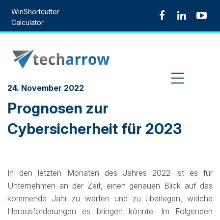
Skip
WinShortcutter
to
Calculator
content
MENU
24. November 2022
Prognosen zur
Cybersicherheit für 2023
In den letzten Monaten des Jahres 2022 ist es für
Unternehmen an der Zeit, einen genauen Blick auf das
kommende Jahr zu werfen und zu überlegen, welche
Herausforderungen es bringen könnte. Im Folgenden