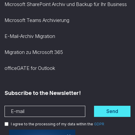
Microsoft SharePoint Archiv und Backup für Ihr Business
Microsoft Teams Archivierung
E-Mail-Archiv Migration
Migration zu Microsoft 365
officeGATE for Outlook
Subscribe to the Newsletter!
Send
I agree to the processing of my data within the
GDPR