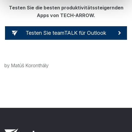
Testen Sie die besten produktivitätssteigernden
Apps von TECH-ARROW.
Testen Sie teamTALK für Outlook
by Matúš Koronthály