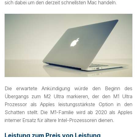
sich dabei um den derzeit schnellsten Mac handeln.
Die erwartete Ankündigung würde den Beginn des
Übergangs zum M2 Ultra markieren, der den M1 Ultra
Prozessor als Apples leistungsstärkste Option in den
Schatten stellt. Die M1-Familie wird ab 2020 als Apples
interner Ersatz für ältere Intel-Prozessoren dienen.
Leistung zum Preis von Leistung