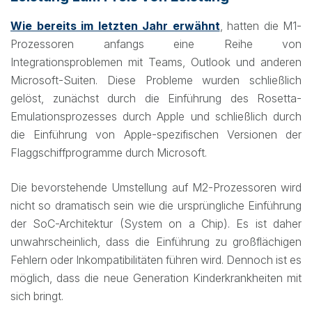
Wie bereits im letzten Jahr erwähnt
, hatten die M1-
Prozessoren anfangs eine Reihe von
Integrationsproblemen mit Teams, Outlook und anderen
Microsoft-Suiten. Diese Probleme wurden schließlich
gelöst, zunächst durch die Einführung des Rosetta-
Emulationsprozesses durch Apple und schließlich durch
die Einführung von Apple-spezifischen Versionen der
Flaggschiffprogramme durch Microsoft.
Die bevorstehende Umstellung auf M2-Prozessoren wird
nicht so dramatisch sein wie die ursprüngliche Einführung
der SoC-Architektur (System on a Chip). Es ist daher
unwahrscheinlich, dass die Einführung zu großflächigen
Fehlern oder Inkompatibilitäten führen wird. Dennoch ist es
möglich, dass die neue Generation Kinderkrankheiten mit
sich bringt.