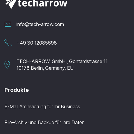
info@tech-arrow.com
+49 30 12085698
TECH-ARROW, GmbH., Gontardstrasse 11
10178 Berlin, Germany, EU
Produkte
E-Mail Archivierung für Ihr Business
File-Archiv und Backup für Ihre Daten