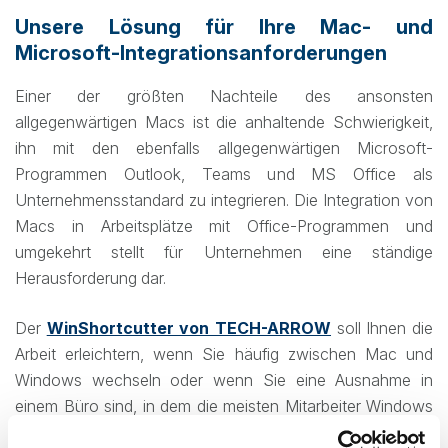
Unsere Lösung für Ihre Mac- und
Microsoft-Integrationsanforderungen
Einer der größten Nachteile des ansonsten
allgegenwärtigen Macs ist die anhaltende Schwierigkeit,
ihn mit den ebenfalls allgegenwärtigen Microsoft-
Programmen Outlook, Teams und MS Office als
Unternehmensstandard zu integrieren. Die Integration von
Macs in Arbeitsplätze mit Office-Programmen und
umgekehrt stellt für Unternehmen eine ständige
Herausforderung dar.
Der
WinShortcutter von TECH-ARROW
soll Ihnen die
Arbeit erleichtern, wenn Sie häufig zwischen Mac und
Windows wechseln oder wenn Sie eine Ausnahme in
einem Büro sind, in dem die meisten Mitarbeiter Windows
verwenden. Das Tool hilft Ihrem System, den Speicherort