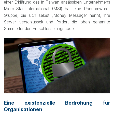
einer Erklärung des in Taiwan ansässigen Unternehmens
Micro-Star International (MSI) hat eine Ransomware-
Gruppe, die sich selbst „Money Message“ nennt, ihre
Server verschlüsselt und fordert die oben genannte
Summe für den Entschlüsselungscode.
Eine existenzielle Bedrohung für
Organisationen