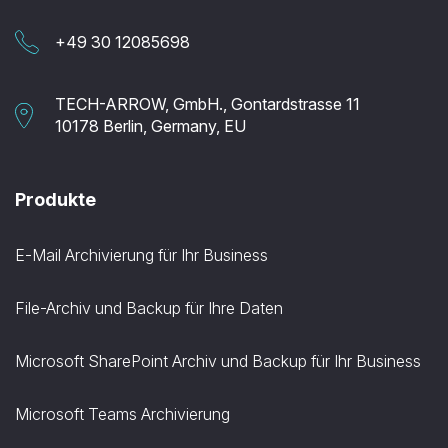
+49 30 12085698
TECH-ARROW, GmbH., Gontardstrasse 11
10178 Berlin, Germany, EU
Produkte
E-Mail Archivierung für Ihr Business
File-Archiv und Backup für Ihre Daten
Microsoft SharePoint Archiv und Backup für Ihr Business
Microsoft Teams Archivierung