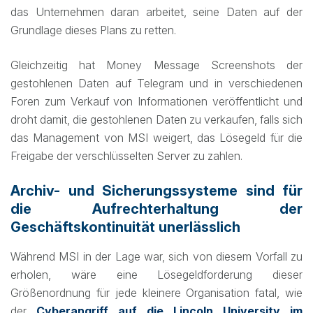
das Unternehmen daran arbeitet, seine Daten auf der
Grundlage dieses Plans zu retten.
Gleichzeitig hat Money Message Screenshots der
gestohlenen Daten auf Telegram und in verschiedenen
Foren zum Verkauf von Informationen veröffentlicht und
droht damit, die gestohlenen Daten zu verkaufen, falls sich
das Management von MSI weigert, das Lösegeld für die
Freigabe der verschlüsselten Server zu zahlen.
Archiv- und Sicherungssysteme sind für
die Aufrechterhaltung der
Geschäftskontinuität unerlässlich
Während MSI in der Lage war, sich von diesem Vorfall zu
erholen, wäre eine Lösegeldforderung dieser
Größenordnung für jede kleinere Organisation fatal, wie
der
Cyberangriff auf die Lincoln University im