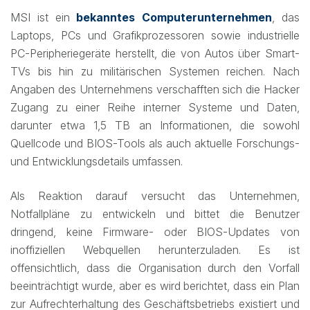
MSI ist ein
bekanntes Computerunternehmen
, das
Laptops, PCs und Grafikprozessoren sowie industrielle
PC-Peripheriegeräte herstellt, die von Autos über Smart-
TVs bis hin zu militärischen Systemen reichen. Nach
Angaben des Unternehmens verschafften sich die Hacker
Zugang zu einer Reihe interner Systeme und Daten,
darunter etwa 1,5 TB an Informationen, die sowohl
Quellcode und BIOS-Tools als auch aktuelle Forschungs-
und Entwicklungsdetails umfassen.
Als Reaktion darauf versucht das Unternehmen,
Notfallpläne zu entwickeln und bittet die Benutzer
dringend, keine Firmware- oder BIOS-Updates von
inoffiziellen Webquellen herunterzuladen. Es ist
offensichtlich, dass die Organisation durch den Vorfall
beeinträchtigt wurde, aber es wird berichtet, dass ein Plan
zur Aufrechterhaltung des Geschäftsbetriebs existiert und