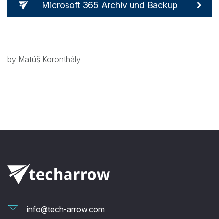
Microsoft 365 Archiv und Backup
by Matúš Koronthály
info@tech-arrow.com