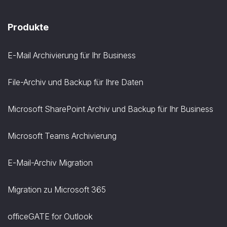
Produkte
E-Mail Archivierung für Ihr Business
File-Archiv und Backup für Ihre Daten
Microsoft SharePoint Archiv und Backup für Ihr Business
Microsoft Teams Archivierung
E-Mail-Archiv Migration
Migration zu Microsoft 365
officeGATE for Outlook