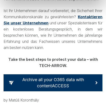
Ist Ihr Unternehmen darauf vorbereitet, die Sicherheit Ihrer
Kommunikationskanäle zu gewährleisten?
Kontaktieren
Sie unser Unternehmen
und unser Spezialistenteam für
ein kostenloses Beratungsgespräch, in dem wir
besprechen können, wie Ihr Unternehmen die jahrelange
Erfahrung und das Fachwissen unseres Unternehmens
am besten nutzen kann.
Take the best steps to protect your data – with
TECH-ARROW.
Archive all your O365 data with
contentACCESS
by Matúš Koronthály