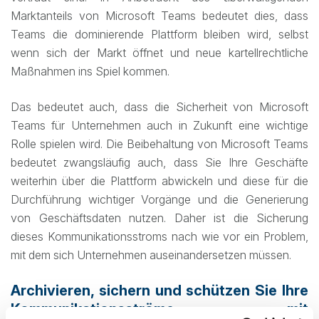
Marktanteils von Microsoft Teams bedeutet dies, dass
Teams die dominierende Plattform bleiben wird, selbst
wenn sich der Markt öffnet und neue kartellrechtliche
Maßnahmen ins Spiel kommen.
Das bedeutet auch, dass die Sicherheit von Microsoft
Teams für Unternehmen auch in Zukunft eine wichtige
Rolle spielen wird. Die Beibehaltung von Microsoft Teams
bedeutet zwangsläufig auch, dass Sie Ihre Geschäfte
weiterhin über die Plattform abwickeln und diese für die
Durchführung wichtiger Vorgänge und die Generierung
von Geschäftsdaten nutzen. Daher ist die Sicherung
dieses Kommunikationsstroms nach wie vor ein Problem,
mit dem sich Unternehmen auseinandersetzen müssen.
Archivieren, sichern und schützen Sie Ihre
Kommunikationsströme mit