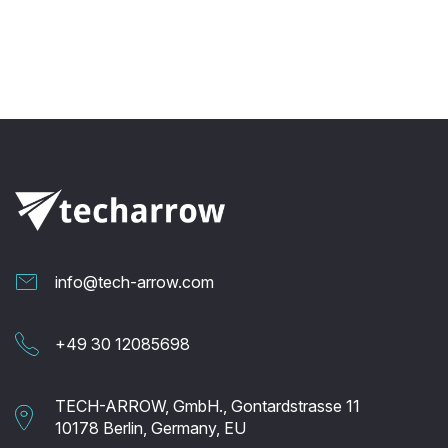
info@tech-arrow.com
+49 30 12085698
TECH-ARROW, GmbH., Gontardstrasse 11
10178 Berlin, Germany, EU