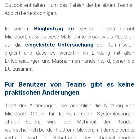
Outlook enthalten – um das Fehlen der beliebten Teams-
App zu berücksichtigen.
In seinem
Blogbeitrag zu
diesem Thema betont
Microsoft, dass es diese Maßnahme proaktiv als Reaktion
auf die
eingeleitete Untersuchung
der Kommission
ergreift und dass es weiterhin im Einklang mit allen
Entscheidungen und Maßnahmen handeln wird, denen die
EU zustimmt.
Für Benutzer von Teams gibt es keine
praktischen Änderungen
Trotz der Änderungen, die angeblich die Nutzung von
Microsoft Office für konkurrierende Systemlösungen
öffnen sollen, wird die Mehrheit der Kunden
wahrscheinlich bei der Plattform bleiben, mit der sie bereits
vertraut sind. In Anbetracht des überwältigenden