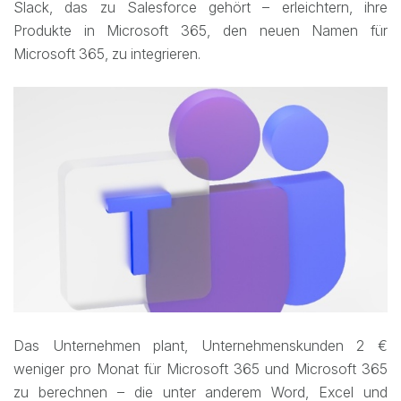
Slack, das zu Salesforce gehört – erleichtern, ihre
Produkte in Microsoft 365, den neuen Namen für
Microsoft 365, zu integrieren.
Das Unternehmen plant, Unternehmenskunden 2 €
weniger pro Monat für Microsoft 365 und Microsoft 365
zu berechnen – die unter anderem Word, Excel und