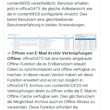
contentWEB vereinheitlicht. Benutzer erhalten
jetzt in officeGATE die gleiche Artikelansicht wie
die in contentWEB konfigurierte Ansicht. Dies
bietet Benutzern eine gleichbleibende
Benutzererfahrung in beiden Anwendungen.
✓
Öffnen von E-Mail Archiv Verknüpfungen
Offline:
officeGATE hat eine bereits eingebaute
Offline-Funktion die es Endbenutzern erlaubt
Daten zu synchronisieren und offline verfügbar zu
machen. In dieser neuen Version haben wir diese
Funktion erweitert und es ist nun möglich in
officeGATE Archive von contentACCESS mit
Verknüpfungen direkt zu öffnen sollte die E-Mail im
Offline-Cache verfügbar sein. Dies gibt Benutzern
die Möglichkeit Archive auch im Offline-Modus zu
verwenden. Diese Funktion erfordert die