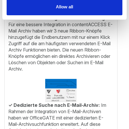
Allow all
✓ E-Mail Archiv Integration Verbesserung:
Für eine bessere Integration in contentACCESS E-
Mail Archiv haben wir 3 neue Ribbon-Knöpfe
hinzugefügt die Endbenutzern mit nur einem Klick
Zugriff auf die am häufigsten verwendeten E-Mail
Archiv Funktionen bieten. Die neuen Ribbon-
Knöpfe ermöglichen ein direktes Archivieren oder
Löschen von Objekten oder Suchen im E-Mail
Archiv.
✓ Dedizierte Suche nach E-Mail-Archiv:
Im
Rahmen der Integration von E-Mail-Archiven
haben wir OfficeGATE mit einer dedizierten E-
Mail-Archivsuchfunktion erweitert. Auf diese