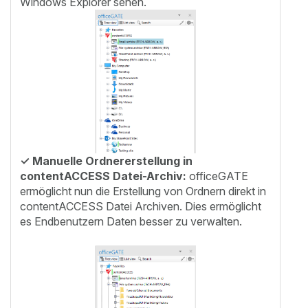
Windows Explorer sehen.
✓
Manuelle Ordnererstellung in
contentACCESS Datei-Archiv:
officeGATE
ermöglicht nun die Erstellung von Ordnern direkt in
contentACCESS Datei Archiven. Dies ermöglicht
es Endbenutzern Daten besser zu verwalten.