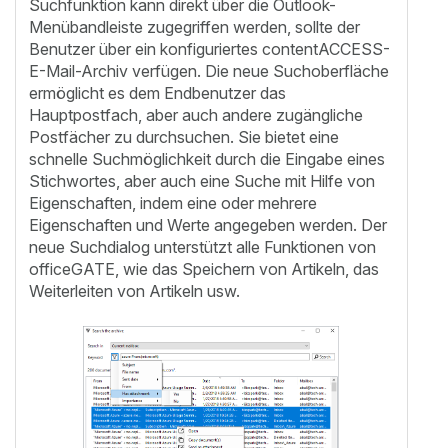
Suchfunktion kann direkt über die Outlook-
Menübandleiste zugegriffen werden, sollte der
Benutzer über ein konfiguriertes contentACCESS-
E-Mail-Archiv verfügen. Die neue Suchoberfläche
ermöglicht es dem Endbenutzer das
Hauptpostfach, aber auch andere zugängliche
Postfächer zu durchsuchen. Sie bietet eine
schnelle Suchmöglichkeit durch die Eingabe eines
Stichwortes, aber auch eine Suche mit Hilfe von
Eigenschaften, indem eine oder mehrere
Eigenschaften und Werte angegeben werden. Der
neue Suchdialog unterstützt alle Funktionen von
officeGATE, wie das Speichern von Artikeln, das
Weiterleiten von Artikeln usw.