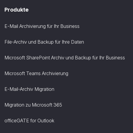
Produkte
E-Mail Archivierung für Ihr Business
File-Archiv und Backup für Ihre Daten
Microsoft SharePoint Archiv und Backup für Ihr Business
Microsoft Teams Archivierung
E-Mail-Archiv Migration
Migration zu Microsoft 365
officeGATE for Outlook