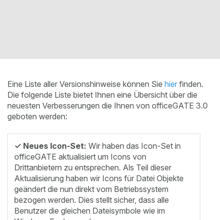
Eine Liste aller Versionshinweise können Sie
hier
finden.
Die folgende Liste bietet Ihnen eine Übersicht über die
neuesten Verbesserungen die Ihnen von officeGATE 3.0
geboten werden:
✓ Neues Icon-Set:
Wir haben das Icon-Set in
officeGATE aktualisiert um Icons von
Drittanbietern zu entsprechen. Als Teil dieser
Aktualisierung haben wir Icons für Datei Objekte
geändert die nun direkt vom Betriebssystem
bezogen werden. Dies stellt sicher, dass alle
Benutzer die gleichen Dateisymbole wie im