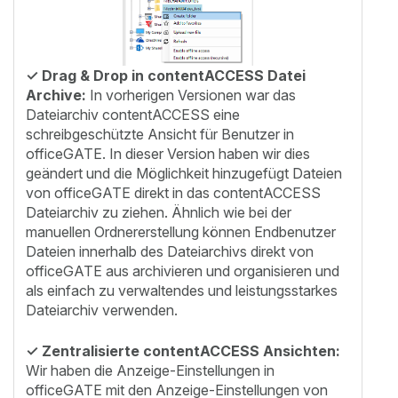
✓ Drag & Drop in contentACCESS Datei
Archive:
In vorherigen Versionen war das
Dateiarchiv contentACCESS eine
schreibgeschützte Ansicht für Benutzer in
officeGATE. In dieser Version haben wir dies
geändert und die Möglichkeit hinzugefügt Dateien
von officeGATE direkt in das contentACCESS
Dateiarchiv zu ziehen. Ähnlich wie bei der
manuellen Ordnererstellung können Endbenutzer
Dateien innerhalb des Dateiarchivs direkt von
officeGATE aus archivieren und organisieren und
als einfach zu verwaltendes und leistungsstarkes
Dateiarchiv verwenden.
✓
Zentralisierte contentACCESS Ansichten:
Wir haben die Anzeige-Einstellungen in
officeGATE mit den Anzeige-Einstellungen von