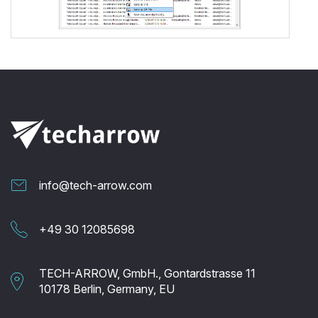
info@tech-arrow.com
+49 30 12085698
TECH-ARROW, GmbH., Gontardstrasse 11
10178 Berlin, Germany, EU