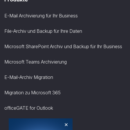
E-Mail Archivierung für Ihr Business
File-Archiv und Backup für Ihre Daten
Microsoft SharePoint Archiv und Backup für Ihr Business
Microsoft Teams Archivierung
E-Mail-Archiv Migration
Migration zu Microsoft 365
officeGATE for Outlook
×