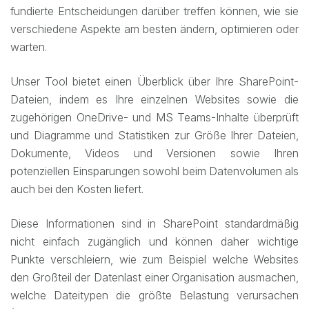
fundierte Entscheidungen darüber treffen können, wie sie
verschiedene Aspekte am besten ändern, optimieren oder
warten.
Unser Tool bietet einen Überblick über Ihre SharePoint-
Dateien, indem es Ihre einzelnen Websites sowie die
zugehörigen OneDrive- und MS Teams-Inhalte überprüft
und Diagramme und Statistiken zur Größe Ihrer Dateien,
Dokumente, Videos und Versionen sowie Ihren
potenziellen Einsparungen sowohl beim Datenvolumen als
auch bei den Kosten liefert.
Diese Informationen sind in SharePoint standardmäßig
nicht einfach zugänglich und können daher wichtige
Punkte verschleiern, wie zum Beispiel welche Websites
den Großteil der Datenlast einer Organisation ausmachen,
welche Dateitypen die größte Belastung verursachen