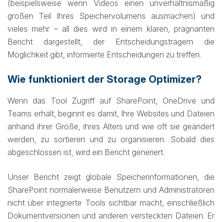
(beispielsweise wenn Videos einen unverhältnismäßig
großen Teil Ihres Speichervolumens ausmachen) und
vieles mehr – all dies wird in einem klaren, prägnanten
Bericht dargestellt, der Entscheidungsträgern die
Möglichkeit gibt, informierte Entscheidungen zu treffen.
Wie funktioniert der Storage Optimizer?
Wenn das Tool Zugriff auf SharePoint, OneDrive und
Teams erhält, beginnt es damit, Ihre Websites und Dateien
anhand ihrer Größe, ihres Alters und wie oft sie geändert
werden, zu sortieren und zu organisieren. Sobald dies
abgeschlossen ist, wird ein Bericht generiert.
Unser Bericht zeigt globale Speicherinformationen, die
SharePoint normalerweise Benutzern und Administratoren
nicht über integrierte Tools sichtbar macht, einschließlich
Dokumentversionen und anderen versteckten Dateien. Er