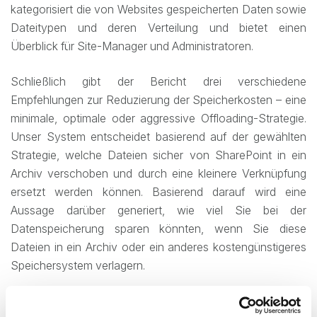
kategorisiert die von Websites gespeicherten Daten sowie
Dateitypen und deren Verteilung und bietet einen
Überblick für Site-Manager und Administratoren.
Schließlich gibt der Bericht drei verschiedene
Empfehlungen zur Reduzierung der Speicherkosten – eine
minimale, optimale oder aggressive Offloading-Strategie.
Unser System entscheidet basierend auf der gewählten
Strategie, welche Dateien sicher von SharePoint in ein
Archiv verschoben und durch eine kleinere Verknüpfung
ersetzt werden können. Basierend darauf wird eine
Aussage darüber generiert, wie viel Sie bei der
Datenspeicherung sparen könnten, wenn Sie diese
Dateien in ein Archiv oder ein anderes kostengünstigeres
Speichersystem verlagern.
Warum ist das wichtig?