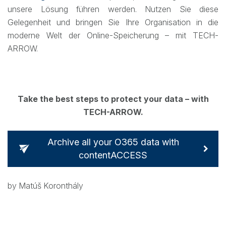
unsere Lösung führen werden. Nutzen Sie diese
Gelegenheit und bringen Sie Ihre Organisation in die
moderne Welt der Online-Speicherung – mit TECH-
ARROW.
Take the best steps to protect your data – with
TECH-ARROW.
Archive all your O365 data with
contentACCESS
by Matúš Koronthály