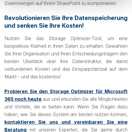
Datenmengen auf Ihrem SharePoint zu komprimieren.
Revolutionieren Sie Ihre Datenspeicherung
und senken Sie Ihre Kosten!
Nutzen Sie das Storage Optimizer-Tool, um eine
beispiellose Klarheit in Ihren Daten zu erhalten. Gewähren
Sie Ihrer Organisation und Ihren Entscheidungsträgern den
besten Überblick über Ihre Datenstruktur, die damit
verbundenen Kosten und das Einsparpotenzial auf dem
Markt – und das kostenlos!
Probieren Sie den Storage Optimizer für Microsoft
365 noch heute
aus und erkunden Sie alle Möglichkeiten
und Vorteile, die er bieten kann. Wenn Sie Fragen dazu
haben, wie Sie dieses System am besten nutzen können,
kontaktieren Sie uns und vereinbaren Sie eine
Beratung
mit unseren Experten, die Sie gerne durch