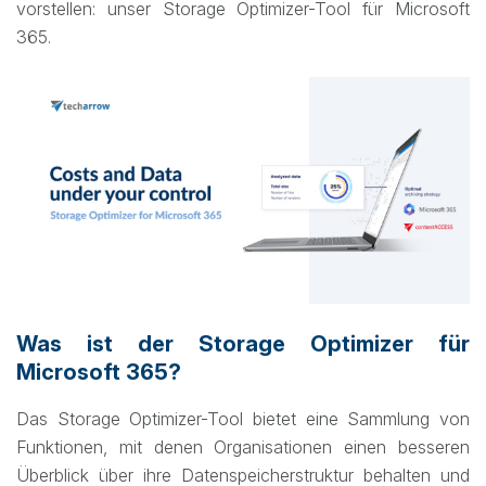
vorstellen: unser Storage Optimizer-Tool für Microsoft
365.
Was ist der Storage Optimizer für
Microsoft 365?
Das Storage Optimizer-Tool bietet eine Sammlung von
Funktionen, mit denen Organisationen einen besseren
Überblick über ihre Datenspeicherstruktur behalten und