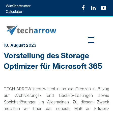
Skip
WinShortcutter
to
Calculator
content
MENU
10. August 2023
Vorstellung des Storage
Optimizer für Microsoft 365
TECH-ARROW geht weiterhin an die Grenzen in Bezug
auf Archivierungs- und Backup-Lösungen sowie
Speicherlösungen im Allgemeinen. Zu diesem Zweck
möchten wir Ihnen das neueste Maß an Effizienz