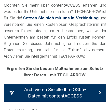
Möchten Sie mehr über contentACCESS erfahren und
was es für Ihr Unternehmen tun kann? TECH-ARROW ist
für Sie da!
Setzen Sie sich mit uns in Verbindung
und
vereinbaren Sie einen kostenlosen Gesprächstermin mit
unserem Expertenteam, um zu besprechen, wie wir Ihr
Unternehmen am besten für den Erfolg rüsten können.
Beginnen Sie dieses Jahr richtig und nutzen Sie den
Datenschutztag, um sich für die Zukunft abzusichern.
Archivieren Sie intelligenter mit TECH-ARROW.
Ergreifen Sie die besten Maßnahmen zum Schutz
Ihrer Daten – mit TECH-ARROW.
Archivieren Sie alle Ihre O365-
Daten mit contentACCESS