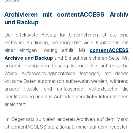
Archivieren mit contentACCESS Archiv
und Backup
Der effektivste Ansatz für Unternehmen ist es, eine
Software zu finden, die möglichst viele Funktionen mit
einer einzigen Lösung erfüllt. Mit
contentACCESS
Archive und Backup
sind Sie auf der sicheren Seite. Mit
unserer intelligenten Lösung können Sie auf einfache
Weise Aufbewahrungsrichtlinien festlegen, mit denen
kritische Daten automatisch aufbewahrt werden, während
unsere flexible und umfassende Volltextsuche die
Identifizierung und das Auffinden benötigter Informationen
erleichtert.
Im Gegensatz zu vielen anderen Archiven auf dem Markt
ist contentACCESS stolz darauf, immer auf dem neuesten