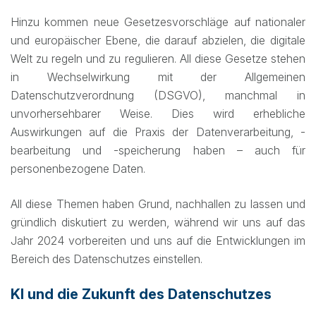
Hinzu kommen neue Gesetzesvorschläge auf nationaler
und europäischer Ebene, die darauf abzielen, die digitale
Welt zu regeln und zu regulieren. All diese Gesetze stehen
in Wechselwirkung mit der Allgemeinen
Datenschutzverordnung (DSGVO), manchmal in
unvorhersehbarer Weise. Dies wird erhebliche
Auswirkungen auf die Praxis der Datenverarbeitung, -
bearbeitung und -speicherung haben – auch für
personenbezogene Daten.
All diese Themen haben Grund, nachhallen zu lassen und
gründlich diskutiert zu werden, während wir uns auf das
Jahr 2024 vorbereiten und uns auf die Entwicklungen im
Bereich des Datenschutzes einstellen.
KI und die Zukunft des Datenschutzes