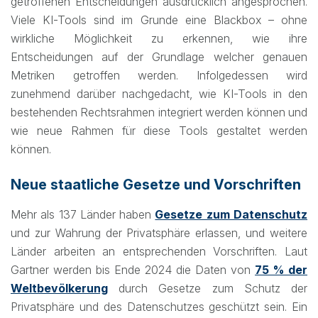
getroffenen Entscheidungen ausdrücklich angesprochen.
Viele KI-Tools sind im Grunde eine Blackbox – ohne
wirkliche Möglichkeit zu erkennen, wie ihre
Entscheidungen auf der Grundlage welcher genauen
Metriken getroffen werden. Infolgedessen wird
zunehmend darüber nachgedacht, wie KI-Tools in den
bestehenden Rechtsrahmen integriert werden können und
wie neue Rahmen für diese Tools gestaltet werden
können.
Neue staatliche Gesetze und Vorschriften
Mehr als 137 Länder haben
Gesetze zum Datenschutz
und zur Wahrung der Privatsphäre erlassen, und weitere
Länder arbeiten an entsprechenden Vorschriften. Laut
Gartner werden bis Ende 2024 die Daten von
75 % der
Weltbevölkerung
durch Gesetze zum Schutz der
Privatsphäre und des Datenschutzes geschützt sein. Ein