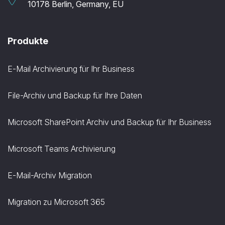
10178 Berlin, Germany, EU
Produkte
E-Mail Archivierung für Ihr Business
File-Archiv und Backup für Ihre Daten
Microsoft SharePoint Archiv und Backup für Ihr Business
Microsoft Teams Archivierung
E-Mail-Archiv Migration
Migration zu Microsoft 365