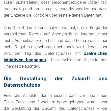
sollen sicherstellen, dass personenbezogene Daten fair,
rechtmäßig und transparent verwendet werden und dass
der Einzelne die Kontrolle über seine eigenen Daten hat.
Das Gebiet des Datenschutzes wächst, da die Frage der
persönlichen Rechte auf Anonymität im Internet immer
mehr Aufmerksamkeit erhält und das Thema von immer
mehr Regulierungsbehörden behandelt wird. Jedes Jahr
wird der Tag des Datenschutzes mit
zahlreichen
Initiativen begangen
, die verschiedene Aspekte des
Themas beleuchten.
Die Gestaltung der Zukunft des
Datenschutzes
Einer der Aspekte, der in diesem Jahr von deutschen
Think Tanks und Forschern hervorgehoben wurde, war
die Gestaltung der Zukunft des Datenschutzes – die