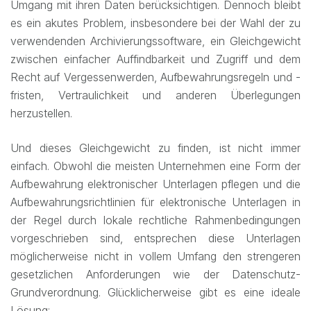
Umgang mit ihren Daten berücksichtigen. Dennoch bleibt
es ein akutes Problem, insbesondere bei der Wahl der zu
verwendenden Archivierungssoftware, ein Gleichgewicht
zwischen einfacher Auffindbarkeit und Zugriff und dem
Recht auf Vergessenwerden, Aufbewahrungsregeln und -
fristen, Vertraulichkeit und anderen Überlegungen
herzustellen.
Und dieses Gleichgewicht zu finden, ist nicht immer
einfach. Obwohl die meisten Unternehmen eine Form der
Aufbewahrung elektronischer Unterlagen pflegen und die
Aufbewahrungsrichtlinien für elektronische Unterlagen in
der Regel durch lokale rechtliche Rahmenbedingungen
vorgeschrieben sind, entsprechen diese Unterlagen
möglicherweise nicht in vollem Umfang den strengeren
gesetzlichen Anforderungen wie der Datenschutz-
Grundverordnung. Glücklicherweise gibt es eine ideale
Lösung: