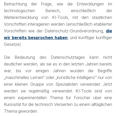
Betrachtung der Frage, wie die Entwicklungen im
technologischen Bereich, einschließlich der
Weiterentwicklung von KI-Tools, mit den staatlichen
Vorschriften interagieren werden (einschließlich etablierter
Vorschriften wie der Datenschutz-Grundverordnung,
die
wir bereits besprochen haben
, und künftiger künftiger
Gesetze).
Die Bedeutung des Datenschutztages kann nicht
deutlicher werden, als sie es in den letzten Jahren bereits
war; bis vor einigen Jahren wurden die Begriffe
„maschinelles Lernen“ oder „künstliche Intelligenz“ nur von
einer kleinen Gruppe von Spezialisten verwendet. Jetzt
werden sie regelmäßig verwendet. KI-Tools sind von
einem experimentellen Thema für Forscher über eine
Kuriosität für die technisch Versierten zu einem alltäglichen
Thema geworden.