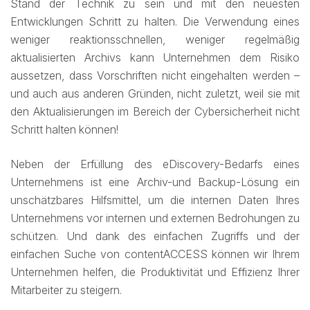
Stand der Technik zu sein und mit den neuesten
Entwicklungen Schritt zu halten. Die Verwendung eines
weniger reaktionsschnellen, weniger regelmäßig
aktualisierten Archivs kann Unternehmen dem Risiko
aussetzen, dass Vorschriften nicht eingehalten werden –
und auch aus anderen Gründen, nicht zuletzt, weil sie mit
den Aktualisierungen im Bereich der Cybersicherheit nicht
Schritt halten können!
Neben der Erfüllung des eDiscovery-Bedarfs eines
Unternehmens ist eine Archiv-und Backup-Lösung ein
unschätzbares Hilfsmittel, um die internen Daten Ihres
Unternehmens vor internen und externen Bedrohungen zu
schützen. Und dank des einfachen Zugriffs und der
einfachen Suche von contentACCESS können wir Ihrem
Unternehmen helfen, die Produktivität und Effizienz Ihrer
Mitarbeiter zu steigern.