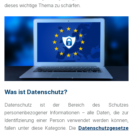
dieses wichtige Thema zu schärfen.
Was ist Datenschutz?
Datenschutz ist der Bereich des Schutzes
personenbezogener Informationen – alle Daten, die zur
Identifizierung einer Person verwendet werden können,
fallen unter diese Kategorie. Die
Datenschutzgesetze