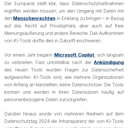
Der Europarat stellt klar, dass Datenschutzmaßnahmen
ergriffen werden müssen, um den Umgang mit Daten mit
den
Menschenrechten
in Einklang zu bringen – in Bezug
auf das Recht auf Privatsphäre, aber auch auf freie
Meinungsäußerung und andere Bereiche. Das Aufkommen
von KI-Tools dürfte dies in Zukunft erschweren.
Vor einem Jahr begann
Microsoft Copilot
, sich langsam
zu verbreiten. Fast unmittelbar nach der
Ankündigung
des neuen Tools wurden Fragen zur Datensicherheit
aufgeworfen. KI-Tools sind, wie mehrere Organisationen
von Anfang an klarstellten, keine Datenschützer. Die Tools
können und werden in ihren Datensätzen häufig auf
personenbezogene Daten zurückgreifen.
Darüber hinaus wurde von mehreren Rednern auf dem
Datenschutztag 2024 die Intransparenz der von KI-Tools