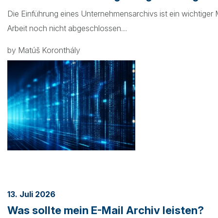
Die Einführung eines Unternehmensarchivs ist ein wichtiger M
Arbeit noch nicht abgeschlossen....
by Matúš Koronthály
13. Juli 2026
Was sollte mein E-Mail Archiv leisten?