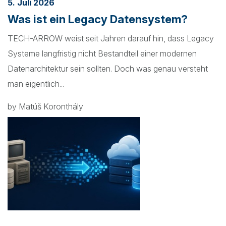
5. Juli 2026
Was ist ein Legacy Datensystem?
TECH-ARROW weist seit Jahren darauf hin, dass Legacy
Systeme langfristig nicht Bestandteil einer modernen
Datenarchitektur sein sollten. Doch was genau versteht
man eigentlich...
by Matúš Koronthály