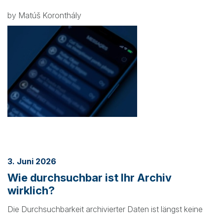
by Matúš Koronthály
3. Juni 2026
Wie durchsuchbar ist Ihr Archiv
wirklich?
Die Durchsuchbarkeit archivierter Daten ist längst keine