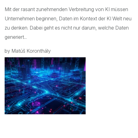
Mit der rasant zunehmenden Verbreitung von KI müssen
Unternehmen beginnen, Daten im Kontext der KI Welt neu
zu denken. Dabei geht es nicht nur darum, welche Daten
generiert...
by Matúš Koronthály