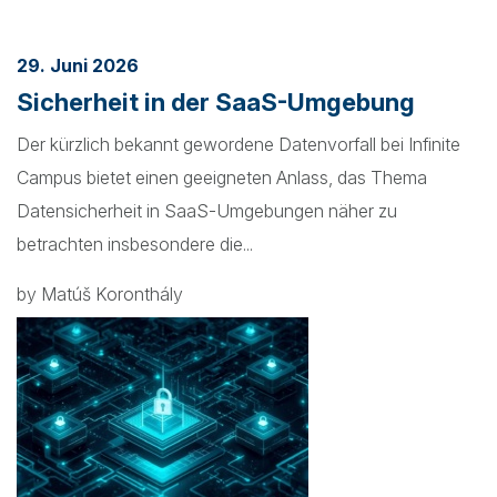
29. Juni 2026
Sicherheit in der SaaS-Umgebung
Der kürzlich bekannt gewordene Datenvorfall bei Infinite
Campus bietet einen geeigneten Anlass, das Thema
Datensicherheit in SaaS-Umgebungen näher zu
betrachten insbesondere die...
by Matúš Koronthály