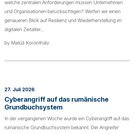
welche zentralen Anforderungen müssen Unternehmen
und Organisationen berücksichtigen? Werfen wir einen
genaueren Blick auf Resilienz und Wiederherstellung im
digitalen Zeitalter....
by Matúš Koronthály
27. Juli 2026
Cyberangriff auf das rumänische
Grundbuchsystem
In der vergangenen Woche wurde ein Cyberangriff auf das
rumänische Grundbuchsystem bekannt. Der Angreifer