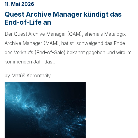
11. Mai 2026
Quest Archive Manager kündigt das
End-of-Life an
Der Quest Archive Manager (QAM), ehemals Metalogix
Archive Manager (MAM), hat stillschweigend das Ende
des Verkaufs (End-of-Sale) bekannt gegeben und wird im
kommenden Jahr das...
by Matúš Koronthály