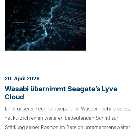
20. April 2026
Wasabi übernimmt Seagate’s Lyve
Cloud
Einer unserer Technologiepartner, Wasabi Technologies,
hat kürzlich einen weiteren bedeutenden Schritt zur
Stärkung seiner Position im Bereich unternehmensweiter...