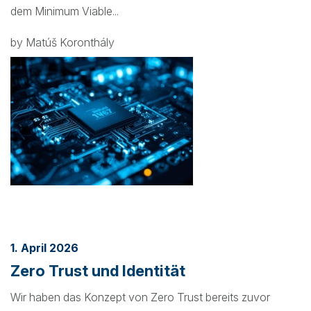
dem Minimum Viable...
by Matúš Koronthály
1. April 2026
Zero Trust und Identität
Wir haben das Konzept von Zero Trust bereits zuvor