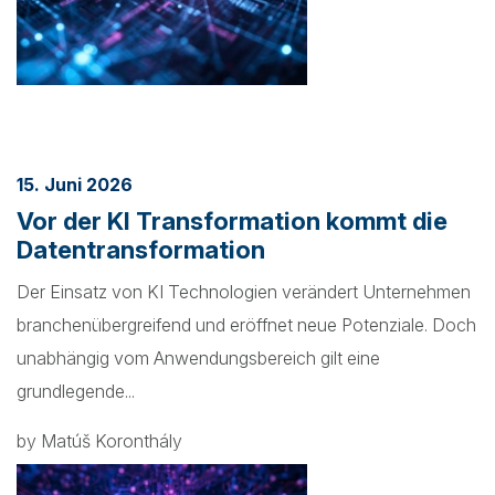
15. Juni 2026
Vor der KI Transformation kommt die
Datentransformation
Der Einsatz von KI Technologien verändert Unternehmen
branchenübergreifend und eröffnet neue Potenziale. Doch
unabhängig vom Anwendungsbereich gilt eine
grundlegende...
by Matúš Koronthály