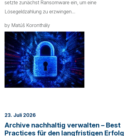
setzte zunächst Ransomware ein, um eine
Lösegeldzahlung zu erzwingen....
by Matúš Koronthály
23. Juli 2026
Archive nachhaltig verwalten – Best
Practices für den langfristigen Erfolg