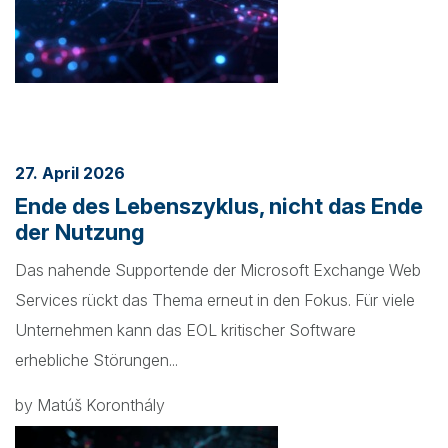
27. April 2026
Ende des Lebenszyklus, nicht das Ende
der Nutzung
Das nahende Supportende der Microsoft Exchange Web
Services rückt das Thema erneut in den Fokus. Für viele
Unternehmen kann das EOL kritischer Software
erhebliche Störungen...
by Matúš Koronthály