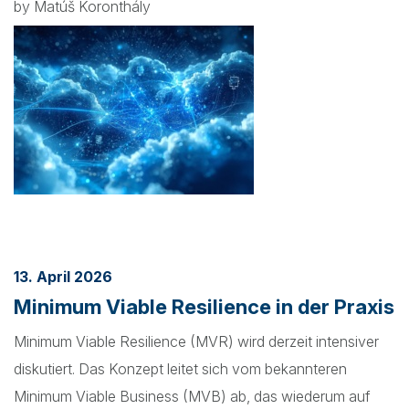
by Matúš Koronthály
13. April 2026
Minimum Viable Resilience in der Praxis
Minimum Viable Resilience (MVR) wird derzeit intensiver
diskutiert. Das Konzept leitet sich vom bekannteren
Minimum Viable Business (MVB) ab, das wiederum auf