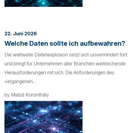
22. Juni 2026
Welche Daten sollte ich aufbewahren?
Die weltweite Datenexplosion setzt sich unvermindert fort
und bringt für Unternehmen aller Branchen weitreichende
Herausforderungen mit sich. Die Anforderungen des
vergangenen...
by Matúš Koronthály