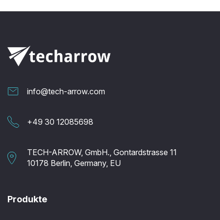
info@tech-arrow.com
+49 30 12085698
TECH-ARROW, GmbH., Gontardstrasse 11
10178 Berlin, Germany, EU
Produkte