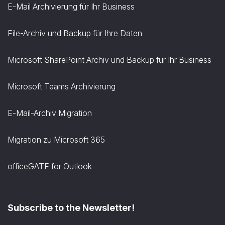
E-Mail Archivierung für Ihr Business
File-Archiv und Backup für Ihre Daten
Microsoft SharePoint Archiv und Backup für Ihr Business
Microsoft Teams Archivierung
E-Mail-Archiv Migration
Migration zu Microsoft 365
officeGATE for Outlook
Subscribe to the Newsletter!