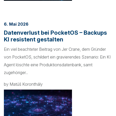
6. Mai 2026
Datenverlust bei PocketOS – Backups
KI resistent gestalten
Ein viel beachteter Beitrag von Jer Crane, dem Gründer
von PocketOS, schildert ein gravierendes Szenario: Ein KI
Agent löschte eine Produktionsdatenbank, samt
zugehöriger...
by Matúš Koronthály