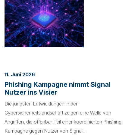
11. Juni 2026
Phishing Kampagne nimmt Signal
Nutzer ins Visier
Die jüngsten Entwicklungen in der
Cybersicherheitslandschaft zeigen eine Welle von
Angriffen, die offenbar Teil einer koordinierten Phishing
Kampagne gegen Nutzer von Signal...