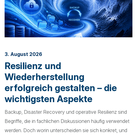
3. August 2026
Resilienz und
Wiederherstellung
erfolgreich gestalten – die
wichtigsten Aspekte
Backup, Disaster Recovery und operative Resilienz sind
Begriffe, die in fachlichen Diskussionen häufig verwendet
werden. Doch worin unterscheiden sie sich konkret, und