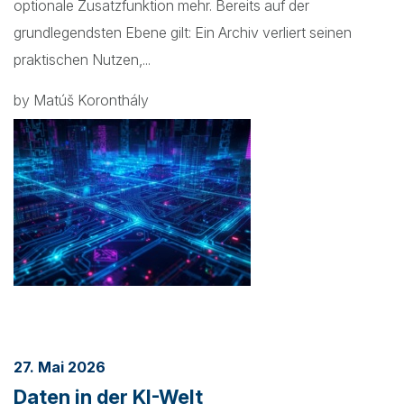
optionale Zusatzfunktion mehr. Bereits auf der
grundlegendsten Ebene gilt: Ein Archiv verliert seinen
praktischen Nutzen,...
by Matúš Koronthály
27. Mai 2026
Daten in der KI-Welt