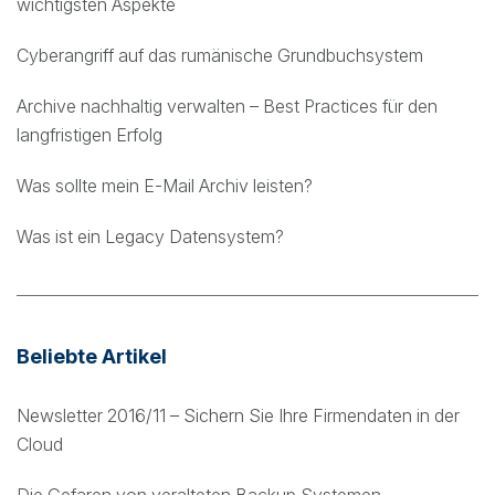
wichtigsten Aspekte
Cyberangriff auf das rumänische Grundbuchsystem
Archive nachhaltig verwalten – Best Practices für den
langfristigen Erfolg
Was sollte mein E-Mail Archiv leisten?
Was ist ein Legacy Datensystem?
Beliebte Artikel
Newsletter 2016/11 – Sichern Sie Ihre Firmendaten in der
Cloud