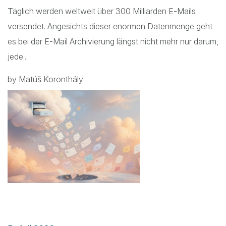
Täglich werden weltweit über 300 Milliarden E-Mails
versendet. Angesichts dieser enormen Datenmenge geht
es bei der E-Mail Archivierung längst nicht mehr nur darum,
jede...
by Matúš Koronthály