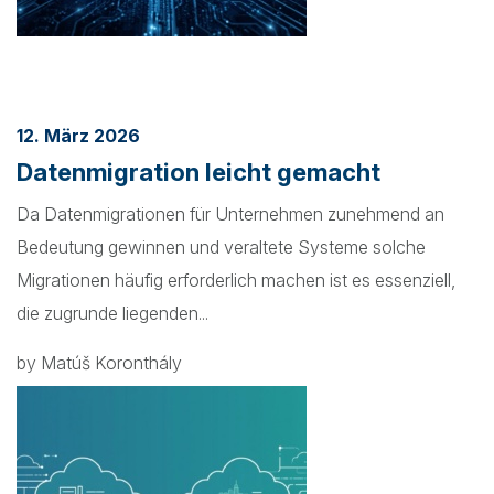
12. März 2026
Datenmigration leicht gemacht
Da Datenmigrationen für Unternehmen zunehmend an
Bedeutung gewinnen und veraltete Systeme solche
Migrationen häufig erforderlich machen ist es essenziell,
die zugrunde liegenden...
by Matúš Koronthály