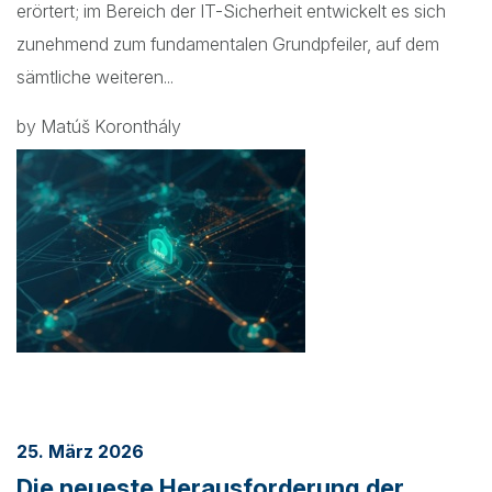
erörtert; im Bereich der IT-Sicherheit entwickelt es sich
zunehmend zum fundamentalen Grundpfeiler, auf dem
sämtliche weiteren...
by Matúš Koronthály
25. März 2026
Die neueste Herausforderung der