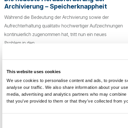
Archivierung – Speicherknappheit
Während die Bedeutung der Archivierung sowie der
Aufrechterhaltung qualitativ hochwertiger Aufzeichnungen
kontinuierlich zugenommen hat, tritt nun ein neues
Problem in den...
by Matúš Koronthály
This website uses cookies
We use cookies to personalise content and ads, to provide s
analyse our traffic. We also share information about your use 
media, advertising and analytics partners who may combine it
that you’ve provided to them or that they’ve collected from yo