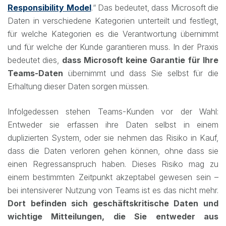
Responsibility Model
.“ Das bedeutet, dass Microsoft die
Daten in verschiedene Kategorien unterteilt und festlegt,
für welche Kategorien es die Verantwortung übernimmt
und für welche der Kunde garantieren muss. In der Praxis
bedeutet dies,
dass Microsoft keine Garantie für Ihre
Teams-Daten
übernimmt und dass Sie selbst für die
Erhaltung dieser Daten sorgen müssen.
Infolgedessen stehen Teams-Kunden vor der Wahl:
Entweder sie erfassen ihre Daten selbst in einem
duplizierten System, oder sie nehmen das Risiko in Kauf,
dass die Daten verloren gehen können, ohne dass sie
einen Regressanspruch haben. Dieses Risiko mag zu
einem bestimmten Zeitpunkt akzeptabel gewesen sein –
bei intensiverer Nutzung von Teams ist es das nicht mehr.
Dort befinden sich geschäftskritische Daten und
wichtige Mitteilungen, die Sie entweder aus