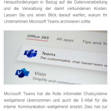
Herausforderungen in Bezug auf die Datenverarbeitung
und die Verwaltung der damit verbundenen Kosten.
Lassen Sie uns einen Blick darauf werfen, warum Ihr
Unternehmen Microsoft Teams archivieren sollte:
Microsoft Teams hat die Rolle informeller Chatsysteme
weitgehend übernommen und auch die E-Mail für die
interne Kommunikation weitgehend ersetzt. Dies hat zur