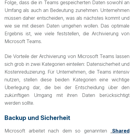
Folge, dass die in Teams gespeicherten Daten sowohl an
Umfang als auch an Bedeutung zunehmen. Unternehmen
müssen daher entscheiden, was als nächstes kommt und
wie sie mit diesen Daten umgehen wollen. Das optimale
Ergebnis ist, wie viele feststellen, die Archivierung von
Microsoft Teams.
Die Vorteile der Archivierung von Microsoft Teams lassen
sich grob in zwei Kategorien einteilen: Datensicherheit und
Kostenreduzierung. Für Unternehmen, die Teams intensiv
nutzen, stellen diese beiden Kategorien eine wichtige
Überlegung dar, die bei der Entscheidung über den
zukünftigen Umgang mit ihren Daten berücksichtigt
werden sollte.
Backup und Sicherheit
Microsoft arbeitet nach dem so genannten „
Shared