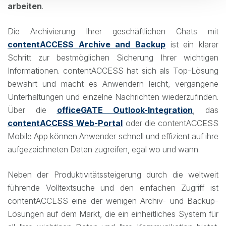
arbeiten
.
Die Archivierung Ihrer geschäftlichen Chats mit
contentACCESS Archive and Backup
ist ein klarer
Schritt zur bestmöglichen Sicherung Ihrer wichtigen
Informationen. contentACCESS hat sich als Top-Lösung
bewährt und macht es Anwendern leicht, vergangene
Unterhaltungen und einzelne Nachrichten wiederzufinden.
Über die
officeGATE Outlook-Integration
, das
contentACCESS Web-Portal
oder die contentACCESS
Mobile App können Anwender schnell und effizient auf ihre
aufgezeichneten Daten zugreifen, egal wo und wann.
Neben der Produktivitätssteigerung durch die weltweit
führende Volltextsuche und den einfachen Zugriff ist
contentACCESS eine der wenigen Archiv- und Backup-
Lösungen auf dem Markt, die ein einheitliches System für