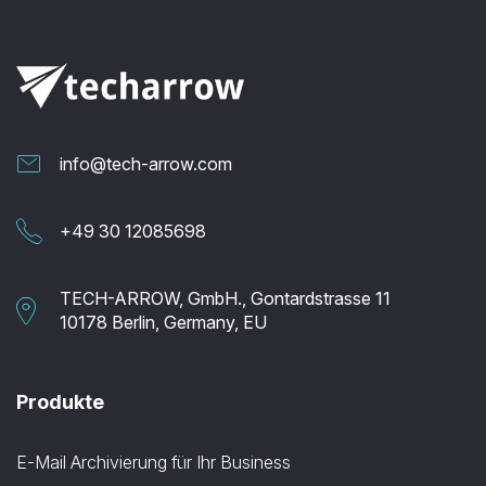
info@tech-arrow.com
+49 30 12085698
TECH-ARROW, GmbH., Gontardstrasse 11
10178 Berlin, Germany, EU
Produkte
E-Mail Archivierung für Ihr Business