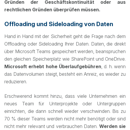
Gründen der Geschäftskontinuität oder aus
rechtlichen Gründen überprüfen müssen.
Offloading und Sideloading von Daten
Hand in Hand mit der Sicherheit geht die Frage nach dem
Offloading oder Sideloading Ihrer Daten. Daten, die direkt
über Microsoft Teams gespeichert werden, beanspruchen
den gleichen Speicherplatz wie SharePoint und OneDrive.
Microsoft erhebt hohe Überlaufgebühren
, d. h. wenn
das Datenvolumen steigt, besteht ein Anreiz, es wieder zu
reduzieren.
Erschwerend kommt hinzu, dass viele Unternehmen ein
neues Team für Unterprojekte oder Untergruppen
einrichten, die dann schnell wieder verschwinden. Bis zu
70 % dieser Teams werden nicht mehr benötigt oder sind
nicht mehr relevant und verbrauchen Daten.
Werden sie