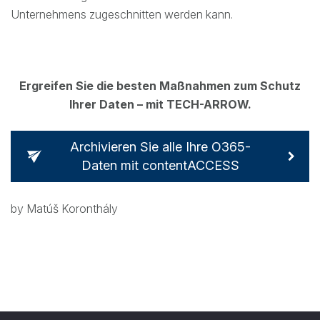
Unternehmens zugeschnitten werden kann.
Ergreifen Sie die besten Maßnahmen zum Schutz
Ihrer Daten – mit TECH-ARROW.
Archivieren Sie alle Ihre O365-
Daten mit contentACCESS
by Matúš Koronthály